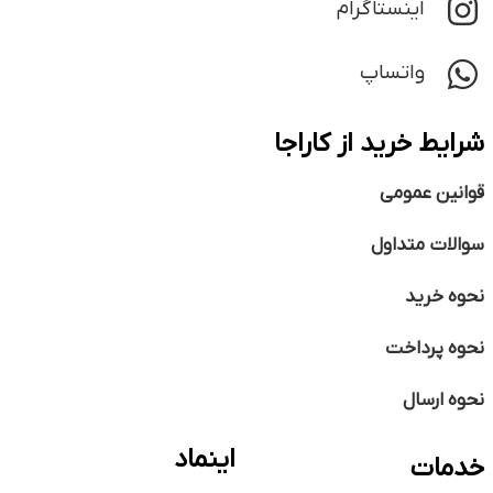
اینستاگرام
واتساپ
شرایط خرید از کاراجا
قوانین عمومی
سوالات متداول
نحوه خرید
نحوه پرداخت
نحوه ارسال
اینماد
خدمات