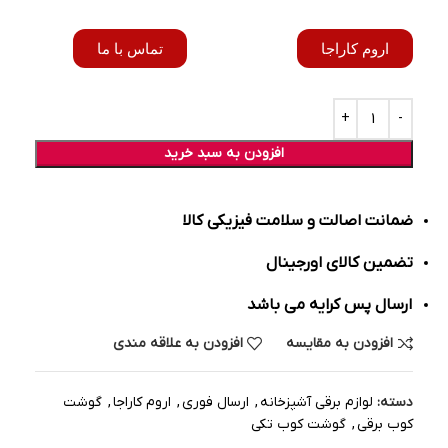
اروم کاراجا
تماس با ما
افزودن به سبد خرید
ضمانت اصالت و سلامت فیزیکی کالا
تضمین کالای اورجینال
ارسال پس کرایه می باشد
افزودن به مقایسه
افزودن به علاقه مندی
دسته:
لوازم برقی آشپزخانه
,
ارسال فوری
,
اروم کاراجا
,
گوشت
کوب برقی
,
گوشت کوب تکی