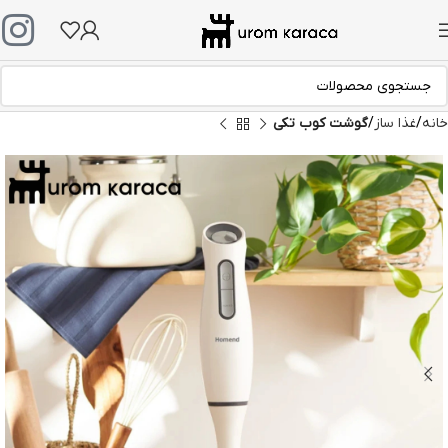
خانه
غذا ساز
گوشت کوب تکی