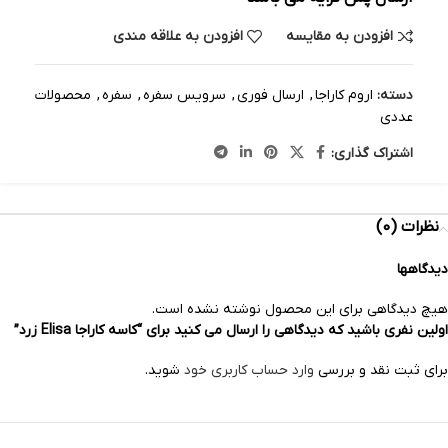
افزودن به مقایسه
افزودن به علاقه مندی
دسته:
اروم کاراجا
,
ارسال فوری
,
سرویس سفره
,
سفره
,
محصولات
عددی
اشتراک گذاری:
نظرات (0)
دیدگاهها
هیچ دیدگاهی برای این محصول نوشته نشده است.
اولین نفری باشید که دیدگاهی را ارسال می کنید برای “کاسه کاراجا Elisa زرد”
برای ثبت نقد و بررسی
وارد حساب کاربری خود
شوید.