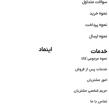
سوالات متداول
نحوه خرید
نحوه پرداخت
نحوه ارسال
اینماد
خدمات
نحوه مرجوعی کالا
خدمات پس از فروش
امور مشتریان
حریم شخصی مشتریان
تماس با ما