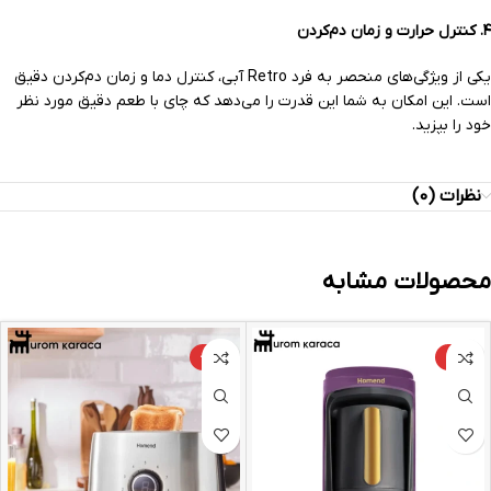
۴.
کنترل حرارت و زمان دم‌کردن
یکی از ویژگی‌های منحصر به فرد Retro آبی، کنترل دما و زمان دم‌کردن دقیق
است. این امکان به شما این قدرت را می‌دهد که چای با طعم دقیق مورد نظر
خود را بپزید.
نظرات (0)
محصولات مشابه
-24%
-9%