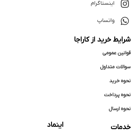
اینستاگرام
واتساپ
شرایط خرید از کاراجا
قوانین عمومی
سوالات متداول
نحوه خرید
نحوه پرداخت
نحوه ارسال
اینماد
خدمات