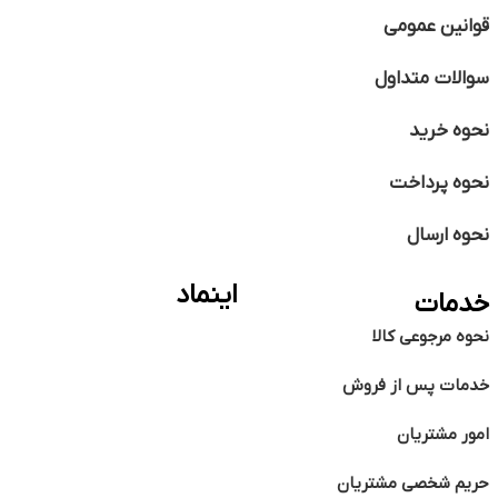
قوانین عمومی
سوالات متداول
نحوه خرید
نحوه پرداخت
نحوه ارسال
اینماد
خدمات
نحوه مرجوعی کالا
خدمات پس از فروش
امور مشتریان
حریم شخصی مشتریان