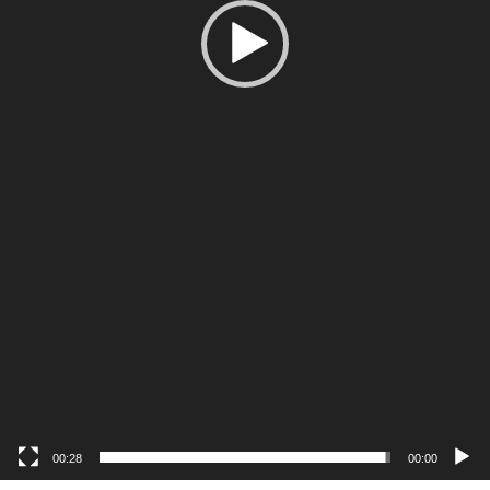
00:28
00:00