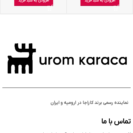
افزودن به سبد خرید
افزودن به سبد خرید
نماینده رسمی برند کاراجا در ارومیه و ایران
تماس با ما