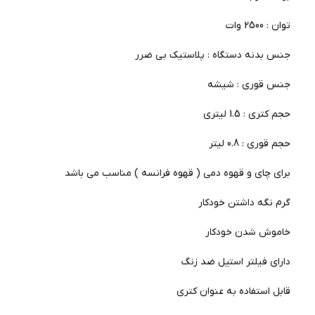
توان : 2500 وات
جنس بدنه دستگاه : پلاستیک بی ضرر
جنس قوری : شیشه
حجم کتری : 1.5 لیتری
حجم قوری : 0.8 لیتر
برای چای و قهوه دمی ( قهوه فرانسه ) مناسب می باشد
گرم نگه داشتن خودکار
خاموش شدن خودکار
دارای فیلتر استیل ضد زنگ
قابل استفاده به عنوان کتری