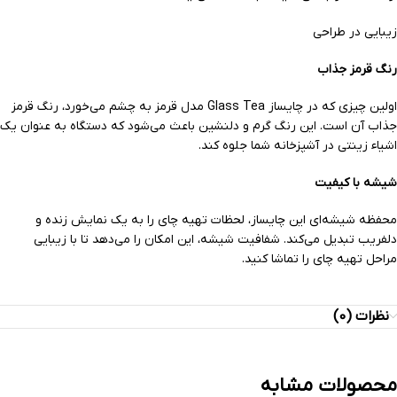
زیبایی در طراحی
رنگ قرمز جذاب
اولین چیزی که در چایساز Glass Tea مدل قرمز به چشم می‌خورد، رنگ قرمز
جذاب آن است. این رنگ گرم و دلنشین باعث می‌شود که دستگاه به عنوان یک
اشیاء زینتی در آشپزخانه شما جلوه کند.
شیشه با کیفیت
محفظه شیشه‌ای این چایساز، لحظات تهیه چای را به یک نمایش زنده و
دلفریب تبدیل می‌کند. شفافیت شیشه، این امکان را می‌دهد تا با زیبایی
مراحل تهیه چای را تماشا کنید.
نظرات (0)
محصولات مشابه