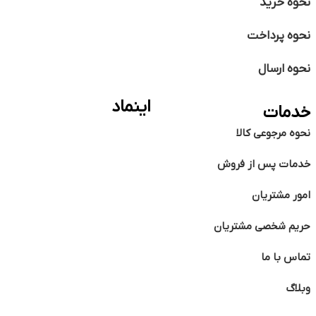
نحوه خرید
نحوه پرداخت
نحوه ارسال
اینماد
خدمات
نحوه مرجوعی کالا
خدمات پس از فروش
امور مشتریان
حریم شخصی مشتریان
تماس با ما
وبلاگ