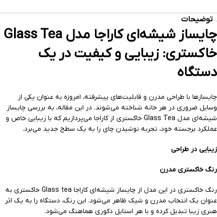
توضیحات
چایساز شیشه‌ای کاراجا مدل Glass Tea
خاکستری: زیبایی و کیفیت در یک
دستگاه
چایسازها با طراحی مدرن و قابلیت‌های پیشرفته، امروزه به عنوان یکی از
وسایل ضروری در هر خانه شناخته می‌شوند. در این مقاله، به بررسی چایساز
شیشه‌ای مدل Glass Tea خاکستری از کاراجا می‌پردازیم که با زیبایی خاص و
عملکرد برجسته خود، تجربه نوشیدن چای را به یک سطح جدید می‌برد.
زیبایی در طراحی
رنگ خاکستری مدرن
رنگ خاکستری در این مدل از چایساز شیشه‌ای کاراجا Glass tea خاکستری به
عنوان یک انتخاب مدرن و شیک ظاهر می‌شود. این رنگ، دستگاه را به یک اثر
هنری زیبا تبدیل کرده و با هر استایل دکوری هماهنگ می‌شود.