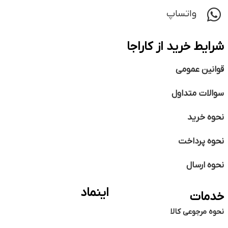
واتساپ
شرایط خرید از کاراجا
قوانین عمومی
سوالات متداول
نحوه خرید
نحوه پرداخت
نحوه ارسال
اینماد
خدمات
نحوه مرجوعی کالا