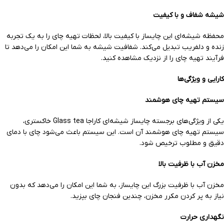
شیشه شفاف و با کیفیت
محفظه شیشه‌ای این چایساز با کیفیت بالا، لحظات تهیه چای را به یک تجربه
زنده و دلفریب تبدیل می‌کند. شفافیت شیشه به شما این امکان را می‌دهد تا
فرآیند تهیه چای را از نزدیک مشاهده کنید.
کارایی و ویژگی‌ها
سیستم تهیه چای هوشمند
یکی از ویژگی‌های برجسته چایساز شیشه‌ای کاراجا Glass tea خاکستری،
سیستم تهیه چای هوشمند آن است. این سیستم باعث می‌شود چای با دمای
دقیق و مطلوب ترخیص شود.
مخزن آب با ظرفیت بالا
مخزن آب با ظرفیت بزرگ این چایساز، به شما این امکان را می‌دهد که بدون
نیاز به پر کردن مکرر مخزن، چندین فنجان چای بپزید.
نگهداری حرارت