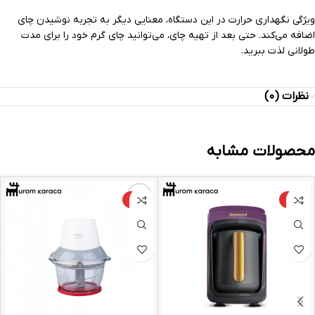
ویژگی نگهداری حرارت در این دستگاه، معنایی دیگر به تجربه نوشیدن چای
اضافه می‌کند. حتی بعد از تهیه چای، می‌توانید چای گرم خود را برای مدت
طولانی لذت ببرید.
نظرات (0)
محصولات مشابه
-4%
-9%