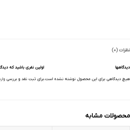
نظرات (0)
دیدگاهها
اولین نفری باشید که دیدگاهی را ارسا
هیچ دیدگاهی برای این محصول نوشته نشده است.
برای ثبت نقد و بررسی
وار
محصولات مشابه