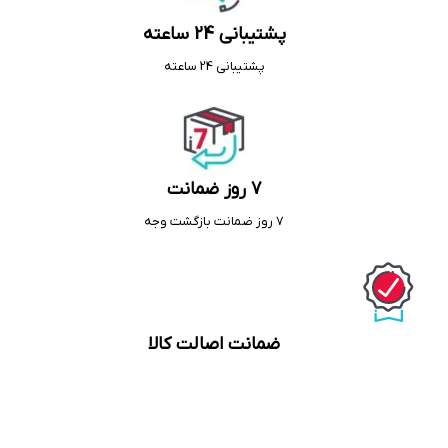
پشتیبانی 24 ساعته
پشتیبانی 24 ساعته
7 روز ضمانت
7 روز ضمانت بازگشت وجه
ضمانت اصالت کالا