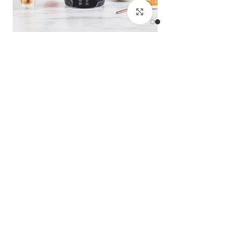
بزرگنمایی تصویر