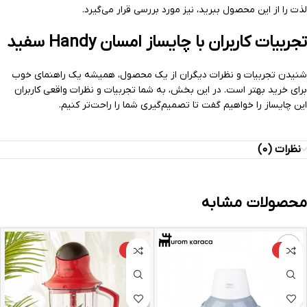
لذت را از این محصول ببرید، نیز مورد بررسی قرار می‌گیرد.
تجربیات کاربران با چایساز امسان Handy سفید
شنیدن تجربیات و نظرات دیگران از یک محصول، همیشه یک راهنمای خوب
برای خرید بهتر است. در این بخش، به شما تجربیات و نظرات واقعی کاربران
این چایساز را خواهیم گفت تا تصمیم‌گیری شما را راحت‌تر کنیم.
نظرات (0)
محصولات مشابه
-16%
-4%