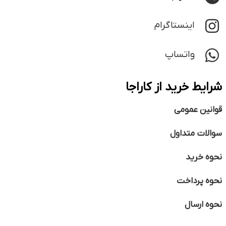
اینستاگرام
واتساپ
شرایط خرید از کاراجا
قوانین عمومی
سوالات متداول
نحوه خرید
نحوه پرداخت
نحوه ارسال