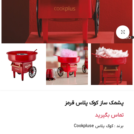
بزرگنمایی تصویر
پشمک ساز کوک‌ پلاس قرمز
تماس بگیرید
برند : کوک پلاس Cookpluse