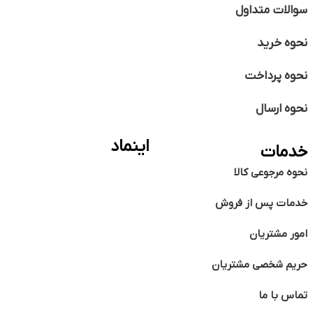
سوالات متداول
نحوه خرید
نحوه پرداخت
نحوه ارسال
اینماد
خدمات
نحوه مرجوعی کالا
خدمات پس از فروش
امور مشتریان
حریم شخصی مشتریان
تماس با ما