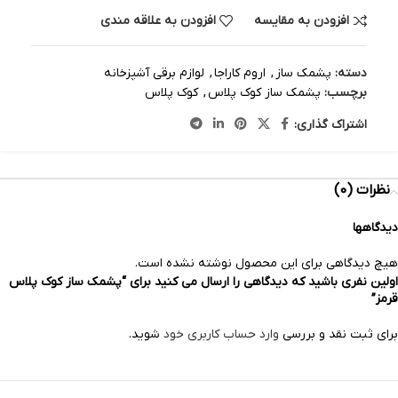
افزودن به مقایسه
افزودن به علاقه مندی
دسته:
پشمک ساز
,
اروم کاراجا
,
لوازم برقی آشپزخانه
برچسب:
پشمک ساز کوک پلاس
,
کوک پلاس
اشتراک گذاری:
نظرات (0)
دیدگاهها
هیچ دیدگاهی برای این محصول نوشته نشده است.
اولین نفری باشید که دیدگاهی را ارسال می کنید برای “پشمک ساز کوک‌ پلاس
قرمز”
برای ثبت نقد و بررسی
وارد حساب کاربری خود
شوید.