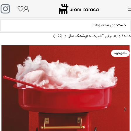
خانه
لوازم برقی آشپزخانه
پشمک ساز
ناموجود