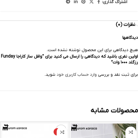
اشتراک گذاری:
نظرات (0)
دیدگاهها
هیچ دیدگاهی برای این محصول نوشته نشده است.
اولین نفری باشید که دیدگاهی را ارسال می کنید برای “وافل ساز کاراجا Funday
رزگلد ۱۰۰۰ وات”
برای ثبت نقد و بررسی
وارد حساب کاربری خود
شوید.
محصولات مشابه
-4%