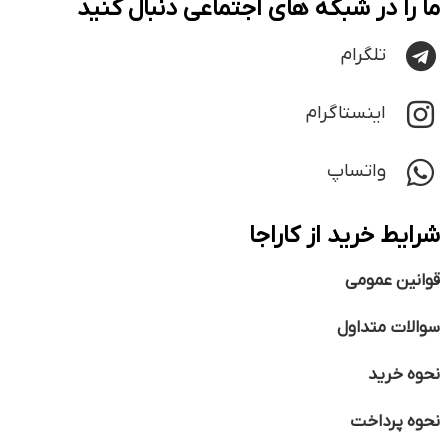
ما را در شبکه های اجتماعی دنبال کنید
تلگرام
اینستاگرام
واتساپ
شرایط خرید از کاراجا
قوانین عمومی
سوالات متداول
نحوه خرید
نحوه پرداخت