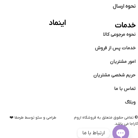
نحوه ارسال
اینماد
خدمات
نحوه مرجوعی کالا
خدمات پس از فروش
امور مشتریان
حریم شخصی مشتریان
تماس با ما
وبلاگ
©️
تمامی حقوق متعلق به فروشگاه اروم
طراحی و سئو توسط طرحفا ❤️
کاراجا می باشد.
ارتباط با ما