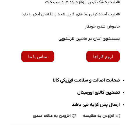
قابلیت خشک کردن انواع میوه ها و سبزیجات
قابلیت آماده کردن غذاهای گریل شده و غذاهای آبکی را دارد
خاموش شدن خودکار
شستشوی آسان در ماشین ظرفشویی
اروم کاراجا
تماس با ما
ضمانت اصالت و سلامت فیزیکی کالا
تضمین کالای اورجینال
ارسال پس کرایه می باشد
افزودن به مقایسه
افزودن به علاقه مندی