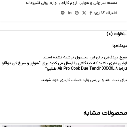
دسته:
سرخ‌کن و هواپز
,
اروم کاراجا
,
لوازم برقی آشپزخانه
اشتراک گذاری:
نظرات (0)
دیدگاهها
هیچ دیدگاهی برای این محصول نوشته نشده است.
اولین نفری باشید که دیدگاهی را ارسال می کنید برای “هواپز و سرخ کن دوقلو
کاراجا Air Pro Cook Due Tandir XXXXL 8 طلایی”
برای ثبت نقد و بررسی
وارد حساب کاربری خود
شوید.
محصولات مشابه