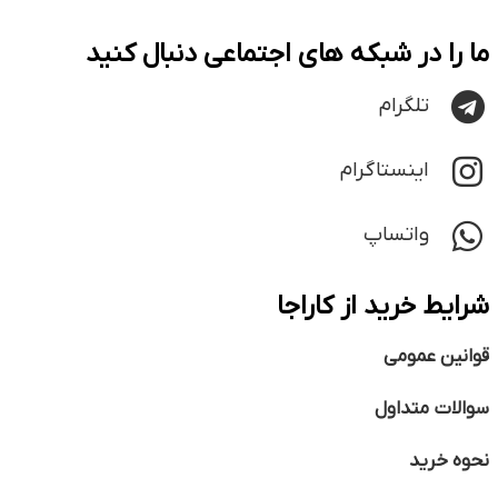
ما را در شبکه های اجتماعی دنبال کنید
تلگرام
اینستاگرام
واتساپ
شرایط خرید از کاراجا
قوانین عمومی
سوالات متداول
نحوه خرید