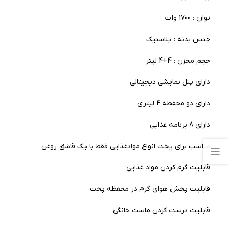
توان : 1700 وات
جنس بدنه : پلاستیک
حجم مخزن : 4+4 لیتر
دارای پنل نمایشی دیجیتالی
دارای دو محفظه 4 لیتری
دارای 8 برنامه غذایی
مناسب برای پخت انواع موادغذایی فقط با یک قاشق روغن
قابلیت گرم کردن مواد غذایی
قابلیت پخش هوای گرم در محفظه پخت
قابلیت درست کردن ماست خانگی