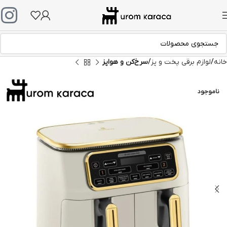
خانه
لوازم برقی پخت و پز
سرخ‌کن و هواپز
ناموجود