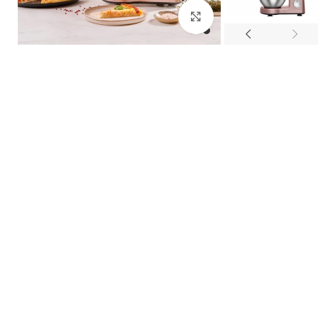
بزرگنمایی تصویر