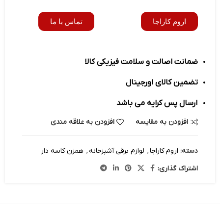
اروم کاراجا
تماس با ما
ضمانت اصالت و سلامت فیزیکی کالا
تضمین کالای اورجینال
ارسال پس کرایه می باشد
افزودن به مقایسه
افزودن به علاقه مندی
دسته:
اروم کاراجا
,
لوازم برقی آشپزخانه
,
همزن کاسه‌ دار
اشتراک گذاری: