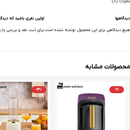
نظرات (0)
دیدگاهها
اولین نفری باشید که دیدگاهی را ا
هیچ دیدگاهی برای این محصول نوشته نشده است.
برای ثبت نقد و بررسی
وار
محصولات مشابه
-24%
-9%