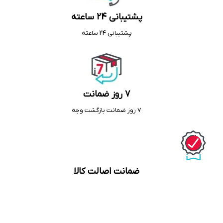
پشتیبانی 24 ساعته
پشتیبانی 24 ساعته
7 روز ضمانت
7 روز ضمانت بازگشت وجه
ضمانت اصالت کالا