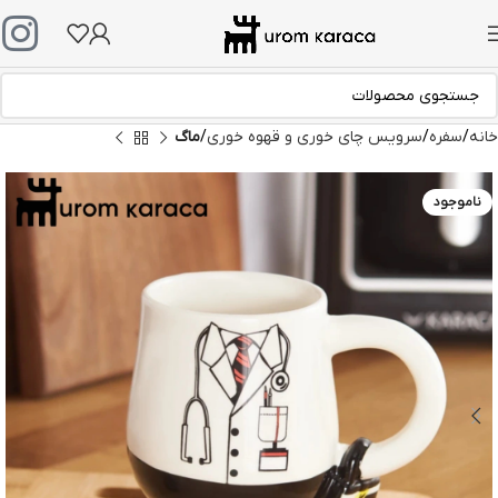
خانه
سفره
سرویس چای خوری و قهوه خوری
ماگ
ناموجود