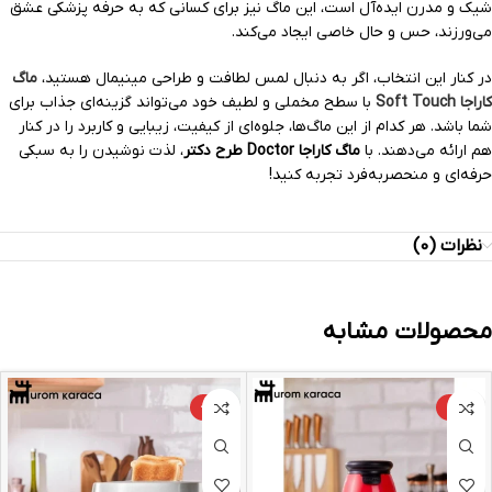
شیک و مدرن ایده‌آل است، این ماگ نیز برای کسانی که به حرفه پزشکی عشق
می‌ورزند، حس و حال خاصی ایجاد می‌کند.
در کنار این انتخاب، اگر به دنبال لمس لطافت و طراحی مینیمال هستید،
ماگ
کاراجا Soft Touch
با سطح مخملی و لطیف خود می‌تواند گزینه‌ای جذاب برای
شما باشد. هر کدام از این ماگ‌ها، جلوه‌ای از کیفیت، زیبایی و کاربرد را در کنار
هم ارائه می‌دهند. با
ماگ کاراجا Doctor طرح دکتر
، لذت نوشیدن را به سبکی
حرفه‌ای و منحصر‌به‌فرد تجربه کنید!
نظرات (0)
محصولات مشابه
-24%
-10%