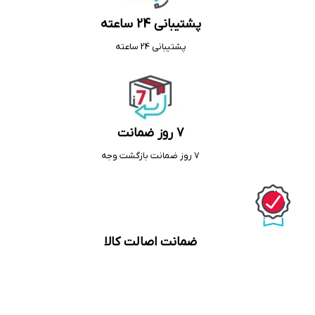
پشتیبانی 24 ساعته
پشتیبانی 24 ساعته
7 روز ضمانت
7 روز ضمانت بازگشت وجه
ضمانت اصالت کالا