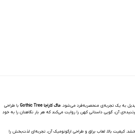
بدیل به یک تجربه‌ی منحصربه‌فرد می‌شود.
ماگ کاراجا Gothic Tree
با طراحی
تنیده‌ی آن، گویی داستانی کهن را روایت می‌کند که هر بار نگاهتان را به خود
د. کیفیت بالا، لعاب براق و طراحی ارگونومیک آن، تجربه‌ای لذت‌بخش را