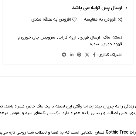
ارسال پس کرایه می باشد
افزودن به مقایسه
افزودن به علاقه مندی
دسته:
ماگ
,
ارسال فوری
,
اروم کاراجا
,
سرویس چای خوری و
قهوه خوری
,
سفره
اشتراک گذاری:
ندگی را به جریان بیندازد، اما وقتی این لحظه با یک ماگ خاص همراه باشد، ت
ربردی، حس اصالت و زیبایی را به همراه دارد. ترکیب رنگ‌های تیره و نقوش درهم‌
Gothic Tr
همان انتخابی است که به فضا و لحظات شما روحی تازه می‌بخش