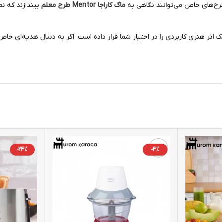
طرح‌های خاص می‌توانند نگاهی به
ماگ کاراجا Mentor طرح معلم
بیندازند که ن
ک اثر هنری کاربردی را در اختیار شما قرار داده است. اگر به دنبال هدیه‌ای 
-24%
-4%