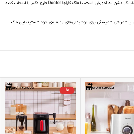
مایانگر عشق به آموزش است، یا
ماگ کاراجا Doctor طرح دکتر
را انتخاب کنند
خاص یا همراهی همیشگی برای نوشیدنی‌های روزمره‌ی خود هستید، این ماگ
-5%