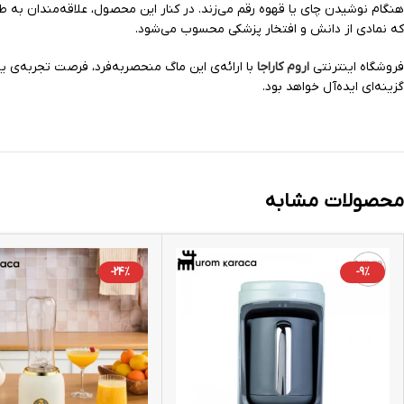
هنگام نوشیدن چای یا قهوه رقم می‌زند. در کنار این محصول، علاقه‌مندان به 
که نمادی از دانش و افتخار پزشکی محسوب می‌شود.
فروشگاه اینترنتی
اروم کاراجا
با ارائه‌ی این ماگ منحصربه‌فرد، فرصت تجربه‌ی ی
گزینه‌ای ایده‌آل خواهد بود.
محصولات مشابه
-24%
-9%