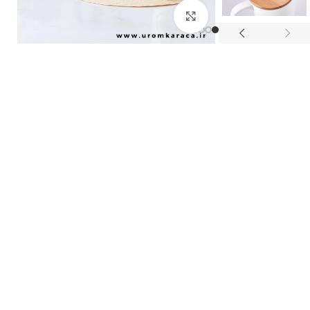
بزرگنمایی تصویر