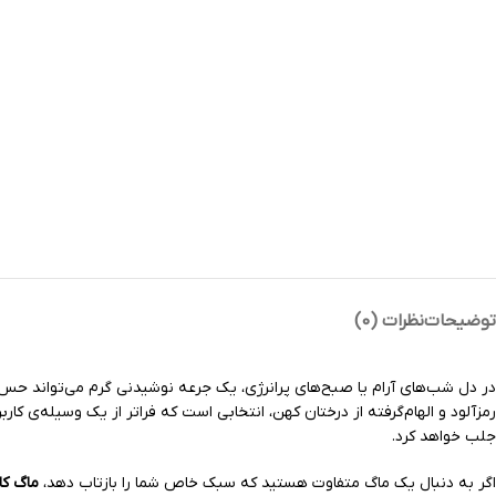
توضیحات
نظرات (0)
در دل شب‌های آرام یا صبح‌های پرانرژی، یک جرعه نوشیدنی گرم می‌تواند حس ز
رمزآلود و الهام‌گرفته از درختان کهن، انتخابی است که فراتر از یک وسیله‌ی کا
جلب خواهد کرد.
اگر به دنبال یک ماگ متفاوت هستید که سبک خاص شما را بازتاب دهد،
ماگ کاراجا ee