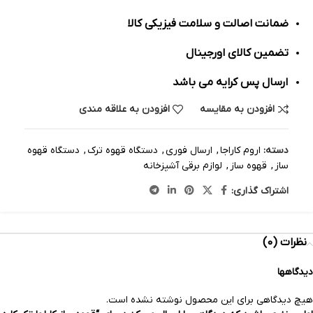
ضمانت اصالت و سلامت فیزیکی کالا
تضمین کالای اورجینال
ارسال پس کرایه می باشد
افزودن به مقایسه
افزودن به علاقه مندی
دسته:
اروم کاراجا
,
ارسال فوری
,
دستگاه قهوه ترک
,
دستگاه قهوه
ساز
,
قهوه ساز
,
لوازم برقی آشپزخانه
اشتراک گذاری:
نظرات (0)
دیدگاهها
هیچ دیدگاهی برای این محصول نوشته نشده است.