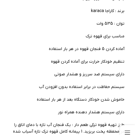
برند : کاراجا karaca
توان : 535 وات
مناسب برای قهوه ترک
آماده کردن 5 فنجان قهوه در هر بار استفاده
تنظیم خودکار حرارت برای آماده کردن قهوه
دارای سیستم ضد سرریز و هشدار صوتی
سیستم حفاظت در برابر استفاده بدون افزودن آب
خاموش شدن خودکار دستگاه بعد از هر بار استفاده
دارای سیستم هشدار دهنده همراه نور
طرز تهیه قهوه ترکی طعم دار : یک فنجان آب تازه با دمای اتاق را
در محفظه پخت بریزید. 1 پیمانه کامل قهوه ترک تازه آسیاب شده