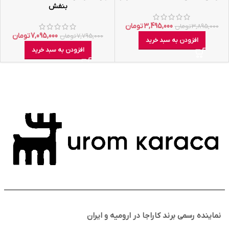
بنفش
3,495,000
تومان
3,895,000
تومان
7,095,000
تومان
7,795,000
تومان
افزودن به سبد خرید
افزودن به سبد خرید
نماینده رسمی برند کاراجا در ارومیه و ایران