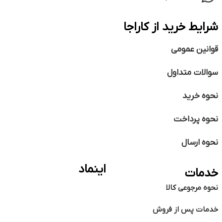
شرایط خرید از کاراجا
قوانین عمومی
سوالات متداول
نحوه خرید
نحوه پرداخت
نحوه ارسال
اینماد
خدمات
نحوه مرجوعی کالا
خدمات پس از فروش