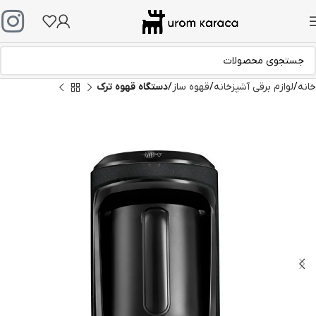
خانه
لوازم برقی آشپزخانه
قهوه ساز
دستگاه قهوه ترک