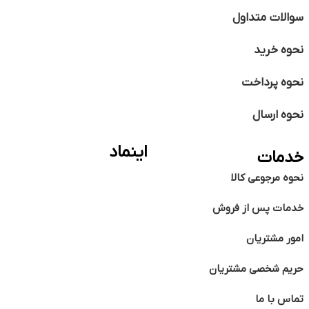
سوالات متداول
نحوه خرید
نحوه پرداخت
نحوه ارسال
اینماد
خدمات
نحوه مرجوعی کالا
خدمات پس از فروش
امور مشتریان
حریم شخصی مشتریان
تماس با ما