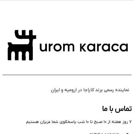
نماینده رسمی برند کاراجا در ارومیه و ایران
تماس با ما
۷ روز هفته از ۱۰ صبح تا ۱۰ شب پاسخگوی شما عزیزان هستیم