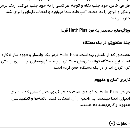
طراحی خاص خود جلب نگاه و توجه هر کسی را به خود جلب می‌کند. رنگ قرمز
زندگی و انرژی را به محیط آشپزخانه شما می‌آورد و لحظات تازه‌ای را برای شما
خلق می‌کند.
ویژگی‌های منحصر به فرد Hatir Plus قرمز
چند منظورگی در یک دستگاه
همانطور که از نامش پیداست، Hatir Plus قرمز یک چایساز و قهوه ساز ۵ کاره
است. این دستگاه توانمندی‌های مختلفی از جمله قهوه‌سازی، چایسازی، و حتی
گرم کردن آب را در یک دستگاه جمع کرده است.
کاربری آسان و مفهوم
طراحی Hatir Plus به گونه‌ای است که هر فردی، حتی کسانی که با دنیای
آشپزی آشنا نیستند، به راحتی از آن استفاده کنند. دکمه‌ها و تنظیماتش
مفهوم و کاربرپسندانه هستند.
نظرات (0)