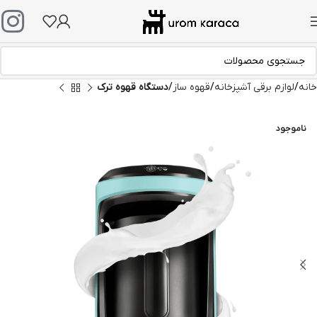
خانه
لوازم برقی آشپزخانه
قهوه ساز
دستگاه قهوه ترک
ناموجود