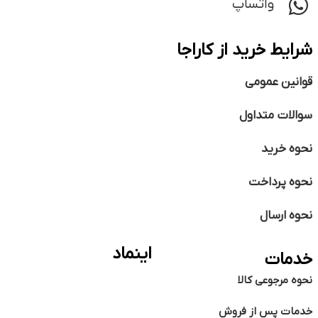
واتساپ
شرایط خرید از کاراجا
قوانین عمومی
سوالات متداول
نحوه خرید
نحوه پرداخت
نحوه ارسال
اینماد
خدمات
نحوه مرجوعی کالا
خدمات پس از فروش