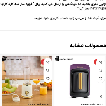
اولین نفری باشید که دیدگاهی را ارسال می کنید برای “قهوه ساز سه کاره کاراجا‌
hatir hups سبز آبی”
برای ثبت نقد و بررسی
وارد حساب کاربری خود
شوید.
محصولات مشابه
-24%
-9%