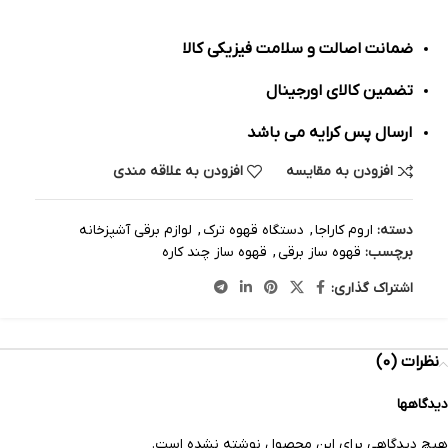
ضمانت اصالت و سلامت فیزیکی کالا
تضمین کالای اورجینال
ارسال پس کرایه می باشد
افزودن به مقایسه
افزودن به علاقه مندی
دسته:
اروم کاراجا
,
دستگاه قهوه ترک
,
لوازم برقی آشپزخانه
برچسب:
قهوه‌ ساز برقی
,
قهوه ساز چند کاره
اشتراک گذاری:
نظرات (0)
دیدگاهها
هیچ دیدگاهی برای این محصول نوشته نشده است.