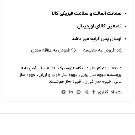
ضمانت اصالت و سلامت فیزیکی کالا
تضمین کالای اورجینال
ارسال پس کرایه می باشد
افزودن به مقایسه
افزودن به علاقه مندی
دسته:
اروم کاراجا
,
دستگاه قهوه ترک
,
لوازم برقی آشپزخانه
برچسب:
قهوه‌ ساز برقی
,
قهوه ساز خوب و ارزان
,
قهوه ساز
عالی
,
قهوه ساز فوری
,
قهوه ساز هوشمند
اشتراک گذاری: