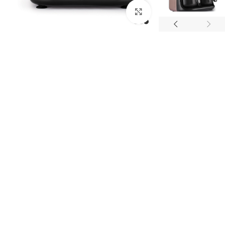
بزرگنمایی تصویر