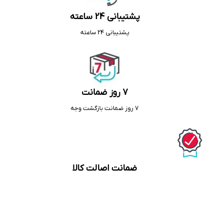
پشتیبانی 24 ساعته
پشتیبانی 24 ساعته
7 روز ضمانت
7 روز ضمانت بازگشت وجه
ضمانت اصالت کالا