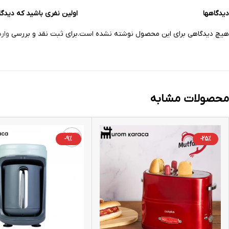
دیدگاهها
اولین نفری باشید که دیدگاهی را ار
هیچ دیدگاهی برای این محصول نوشته نشده است.
برای ثبت نقد و بررسی
وار
محصولات مشابه
-9%
-25%