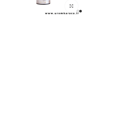
بزرگنمایی تصویر