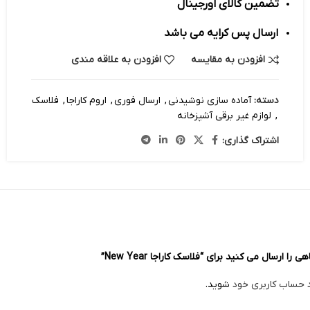
تضمین کالای اورجینال
ارسال پس کرایه می باشد
افزودن به مقایسه
افزودن به علاقه مندی
دسته:
آماده سازی نوشیدنی
,
ارسال فوری
,
اروم کاراجا
,
فلاسک
,
لوازم غیر برقی آشپزخانه
اشتراک گذاری:
ا ارسال می کنید برای “فلاسک کاراجا New Year”
د حساب کاربری خود
شوید.