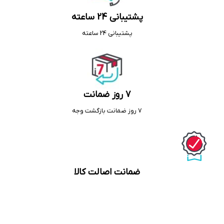
پشتیبانی 24 ساعته
پشتیبانی 24 ساعته
7 روز ضمانت
7 روز ضمانت بازگشت وجه
ضمانت اصالت کالا