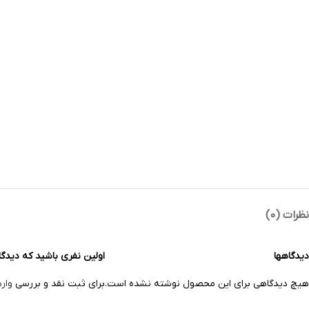
نظرات (0)
دیدگاهها
اولین نفری باشید که دیدگاهی ر
هیچ دیدگاهی برای این محصول نوشته نشده است.
برای ثبت نقد و بررسی
وار