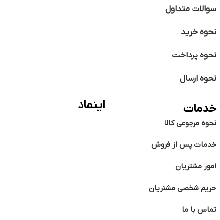
سوالات متداول
نحوه خرید
نحوه پرداخت
نحوه ارسال
اینماد
خدمات
نحوه مرجوعی کالا
خدمات پس از فروش
امور مشتریان
حریم شخصی مشتریان
تماس با ما