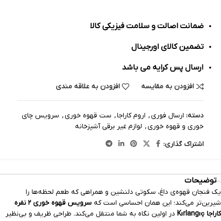
ضمانت اصالت و سلامت فیزیکی کالا
تضمین کالای اورجینال
ارسال پس کرایه می باشد
افزودن به مقایسه
افزودن به علاقه مندی
دسته:
ارسال فوری
,
اروم کاراجا
,
ست قهوه خوری
,
سرویس چای
خوری و قهوه خوری
,
لوازم غیر برقی آشپزخانه
اشتراک گذاری:
توضیحات
یک فنجان قهوه‌ی داغ، سکوتی دلنشین و همراهی که طعم لحظه‌ها را
شیرین‌تر می‌کند؛ این همان احساسی است که
سرویس قهوه خوری ۲ نفره
کاراجا Kırlangıç
در اولین نگاه به شما منتقل می‌کند. طراحی ظریف و بی‌نظیر