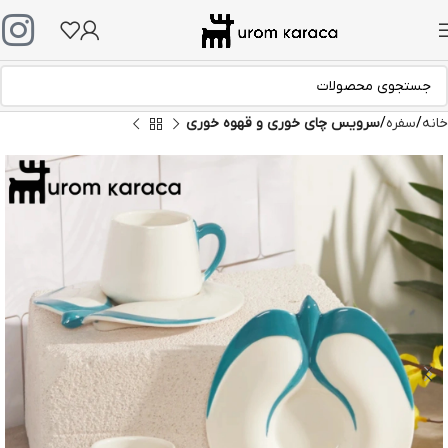
خانه
سفره
سرویس چای خوری و قهوه خوری