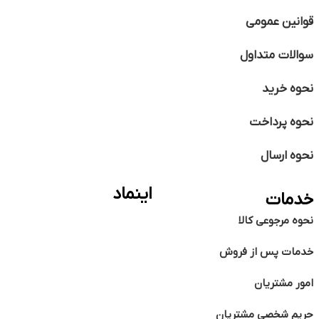
قوانین عمومی
سوالات متداول
نحوه خرید
نحوه پرداخت
نحوه ارسال
اینماد
خدمات
نحوه مرجوعی کالا
خدمات پس از فروش
امور مشتریان
حریم شخصی مشتریان