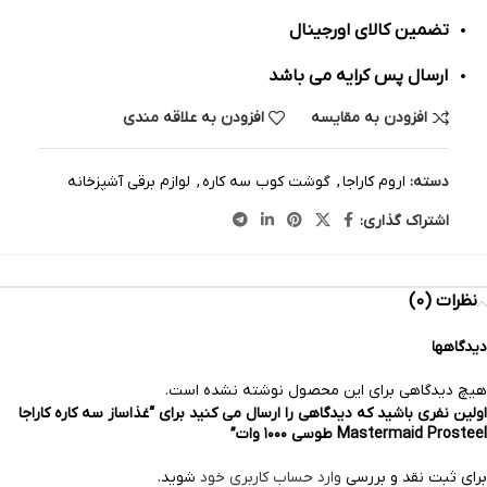
تضمین کالای اورجینال
ارسال پس کرایه می باشد
افزودن به مقایسه
افزودن به علاقه مندی
دسته:
اروم کاراجا
,
گوشت کوب سه کاره
,
لوازم برقی آشپزخانه
اشتراک گذاری:
نظرات (0)
دیدگاهها
هیچ دیدگاهی برای این محصول نوشته نشده است.
اولین نفری باشید که دیدگاهی را ارسال می کنید برای “غذاساز سه کاره کاراجا
Mastermaid Prosteel طوسی ۱۰۰۰ وات”
برای ثبت نقد و بررسی
وارد حساب کاربری خود
شوید.