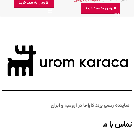
2,695,000
تومان
3,595,000
تومان
افزودن به سبد خرید
افزودن به سبد خرید
نماینده رسمی برند کاراجا در ارومیه و ایران
تماس با ما