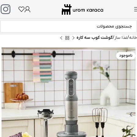
خانه
غذا ساز
گوشت کوب سه کاره
ناموجود