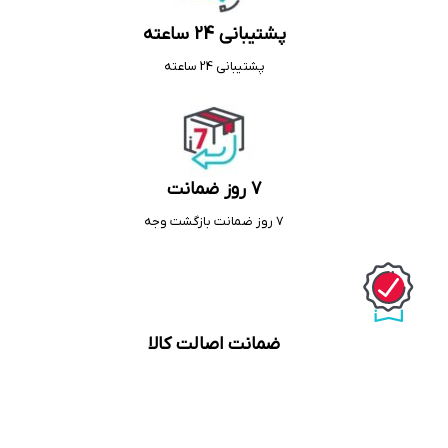
پشتیبانی 24 ساعته
پشتیبانی 24 ساعته
7 روز ضمانت
7 روز ضمانت بازگشت وجه
ضمانت اصالت کالا