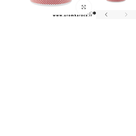
بزرگنمایی تصویر