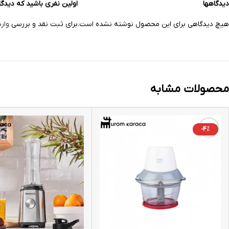
دیدگاهها
اولین نفری باشید که دیدگاهی را ار
هیچ دیدگاهی برای این محصول نوشته نشده است.
برای ثبت نقد و بررسی
وار
محصولات مشابه
-4%