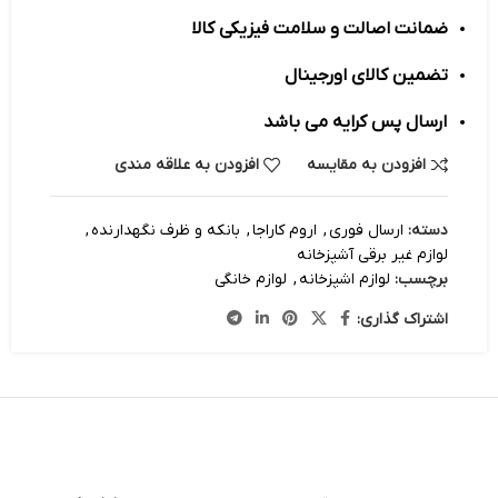
ضمانت اصالت و سلامت فیزیکی کالا
تضمین کالای اورجینال
ارسال پس کرایه می باشد
افزودن به مقایسه
افزودن به علاقه مندی
دسته:
ارسال فوری
,
اروم کاراجا
,
بانکه و ظرف نگهدارنده
,
لوازم غیر برقی آشپزخانه
برچسب:
لوازم اشپزخانه
,
لوازم خانگی
اشتراک گذاری: