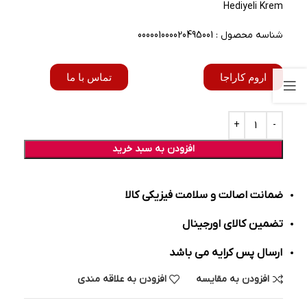
Hediyeli Krem
شناسه محصول : 000001000020495001
اروم کاراجا
تماس با ما
افزودن به سبد خرید
ضمانت اصالت و سلامت فیزیکی کالا
تضمین کالای اورجینال
ارسال پس کرایه می باشد
افزودن به مقایسه
افزودن به علاقه مندی