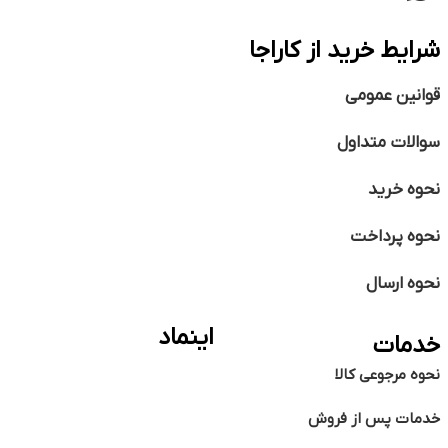
شرایط خرید از کاراجا
قوانین عمومی
سوالات متداول
نحوه خرید
نحوه پرداخت
نحوه ارسال
اینماد
خدمات
نحوه مرجوعی کالا
خدمات پس از فروش