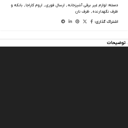
دسته:
لوازم غیر برقی آشپزخانه
,
ارسال فوری
,
اروم کاراجا
,
بانکه و
ظرف نگهدارنده
,
ظرف نان
اشتراک گذاری:
توضیحات
مایشگر
یدیو