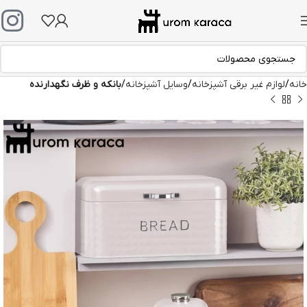
خانه
لوازم غیر برقی آشپزخانه
وسایل آشپزخانه
بانکه و ظرف نگهدارنده