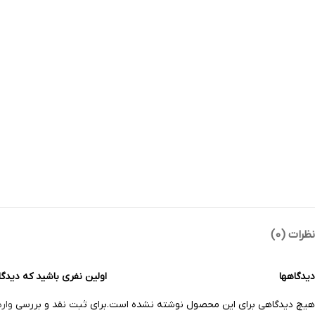
نظرات (0)
دیدگاهها
اولین نفری باشید که دیدگاهی را ار
هیچ دیدگاهی برای این محصول نوشته نشده است.
برای ثبت نقد و بررسی
وار