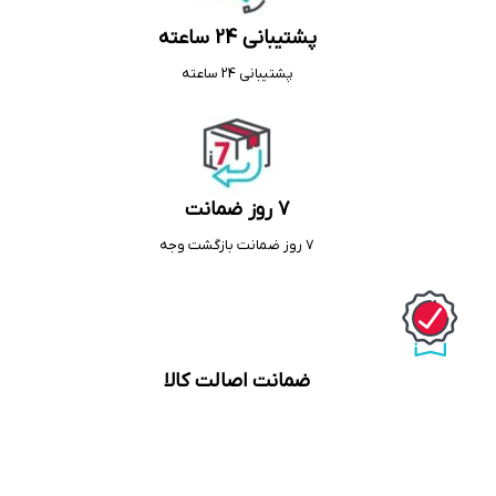
پشتیبانی 24 ساعته
پشتیبانی 24 ساعته
7 روز ضمانت
7 روز ضمانت بازگشت وجه
ضمانت اصالت کالا