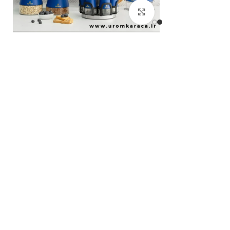
بزرگنمایی تصویر