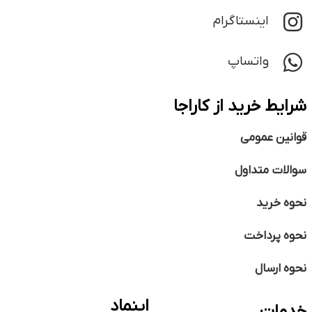
اینستاگرام
واتساپ
شرایط خرید از کاراجا
قوانین عمومی
سوالات متداول
نحوه خرید
نحوه پرداخت
نحوه ارسال
اینماد
خدمات