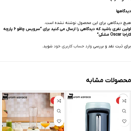
دیدگاهها
هیچ دیدگاهی برای این محصول نوشته نشده است.
اولین نفری باشید که دیدگاهی را ارسال می کنید برای “سرویس چاقو ۶ پارچه
کاراجا Oscar مشکی”
برای ثبت نقد و بررسی
وارد حساب کاربری خود
شوید.
محصولات مشابه
-24%
-9%