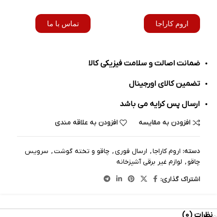
اروم کاراجا
تماس با ما
ضمانت اصالت و سلامت فیزیکی کالا
تضمین کالای اورجینال
ارسال پس کرایه می باشد
افزودن به مقایسه
افزودن به علاقه مندی
دسته:
اروم کاراجا
,
ارسال فوری
,
چاقو و تخته گوشت
,
سرویس
چاقو
,
لوازم غیر برقی آشپزخانه
اشتراک گذاری:
نظرات (0)