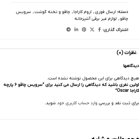
دسته:
ارسال فوری
,
اروم کاراجا
,
چاقو و تخته گوشت
,
سرویس
چاقو
,
لوازم غیر برقی آشپزخانه
اشتراک گذاری:
نظرات (0)
دیدگاهها
هیچ دیدگاهی برای این محصول نوشته نشده است.
اولین نفری باشید که دیدگاهی را ارسال می کنید برای “سرویس چاقو ۶ پارچه
کاراجا Oscar”
برای ثبت نقد و بررسی
وارد حساب کاربری خود
شوید.