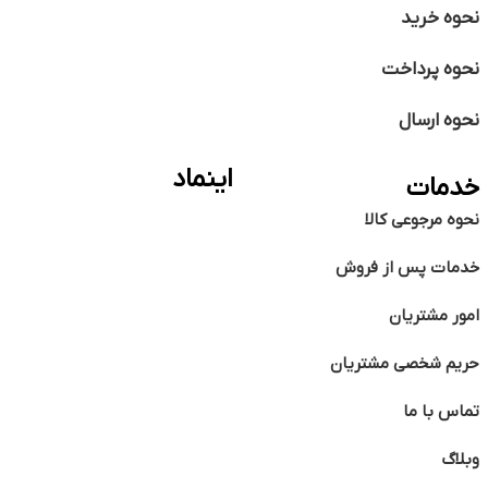
نحوه خرید
نحوه پرداخت
نحوه ارسال
اینماد
خدمات
نحوه مرجوعی کالا
خدمات پس از فروش
امور مشتریان
حریم شخصی مشتریان
تماس با ما
وبلاگ