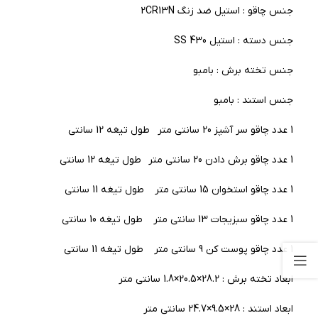
جنس چاقو : استیل ضد زنگ 2CR13N
جنس دسته : استیل 430 SS
جنس تخته برش : بامبو
جنس استند : بامبو
1 عدد چاقو سر آشپز 20 سانتی متر طول تیغه 12 سانتی
1 عدد چاقو برش دادن 20 سانتی متر طول تیغه 12 سانتی
1 عدد چاقو استخوان 15 سانتی متر طول تیغه 11 سانتی
1 عدد چاقو سبزیجات 13 سانتی متر طول تیغه 10 سانتی
1 عدد چاقو پوست کن 9 سانتی متر طول تیغه 11 سانتی
ابعاد تخته برش : 28.2×20.5×1.8 سانتی متر
ابعاد استند : 28×9.5×24.7 سانتی متر