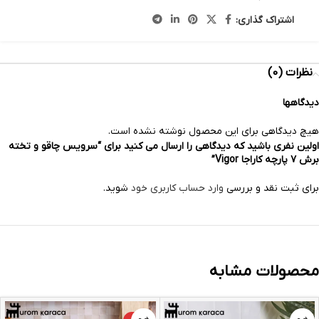
اشتراک گذاری:
نظرات (0)
دیدگاهها
هیچ دیدگاهی برای این محصول نوشته نشده است.
اولین نفری باشید که دیدگاهی را ارسال می کنید برای “سرویس چاقو و تخته
برش ۷ پارچه کاراجا Vigor”
برای ثبت نقد و بررسی
وارد حساب کاربری خود
شوید.
محصولات مشابه