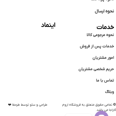
نحوه ارسال
اینماد
خدمات
نحوه مرجوعی کالا
خدمات پس از فروش
امور مشتریان
حریم شخصی مشتریان
تماس با ما
وبلاگ
©️
تمامی حقوق متعلق به فروشگاه اروم
طراحی و سئو توسط طرحفا ❤️
کاراجا می باشد.