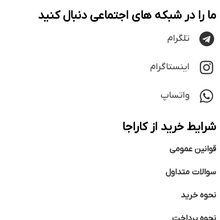
ما را در شبکه های اجتماعی دنبال کنید
تلگرام
اینستاگرام
واتساپ
شرایط خرید از کاراجا
قوانین عمومی
سوالات متداول
نحوه خرید
نحوه پرداخت