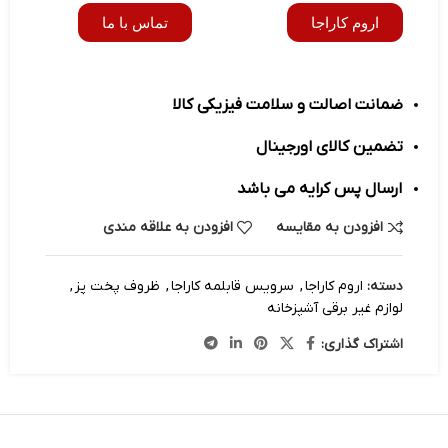
اروم کاراجا
تماس با ما
ضمانت اصالت و سلامت فیزیکی کالا
تضمین کالای اورجینال
ارسال پس کرایه می باشد
افزودن به مقایسه
افزودن به علاقه مندی
دسته:
اروم کاراجا
,
سرویس قابلمه کاراجا
,
ظروف پخت پز
,
لوازم غیر برقی آشپزخانه
اشتراک گذاری: