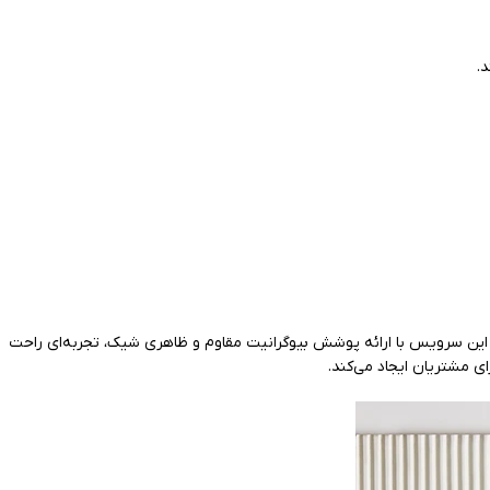
.
 این سرویس با ارائه پوشش بیوگرانیت مقاوم و ظاهری شیک، تجربه‌ای راحت
ی مشتریان ایجاد می‌کند.