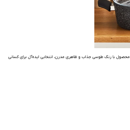
ا تولید شده است. این محصول با رنگ طوسی جذاب و ظاهری مدرن، انتخابی ایده‌آل برای کسانی