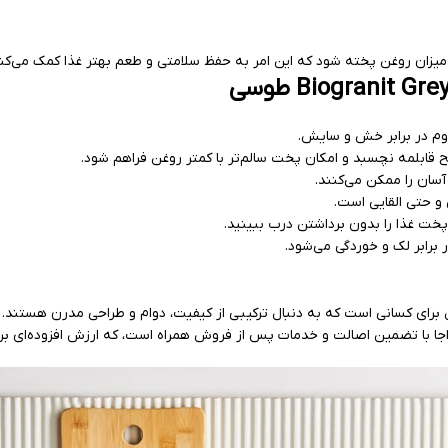
ان روغن پخته شود که این امر به حفظ سلامتی و طعم بهتر غذا کمک می‌کند
اوم در برابر خش و سایش.
ابلمه نچسبد و امکان پخت سالم‌تر با کمتر روغن فراهم شود.
آسان را ممکن می‌کنند.
 و حتی القایی است.
پخت غذا را بدون برداشتن درب ببینید.
رابر لک و خوردگی می‌شود.
 برای کسانی است که به دنبال ترکیبی از کیفیت، دوام و طراحی مدرن هستند.
اجا با تضمین اصالت و خدمات پس از فروش همراه است، که ارزش افزوده‌ای برا