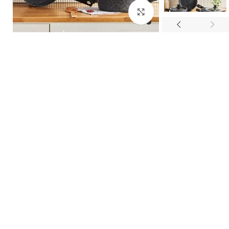
بزرگنمایی تصویر