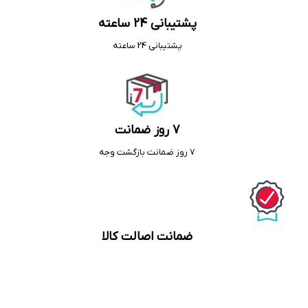
پشتیبانی 24 ساعته
پشتیبانی 24 ساعته
7 روز ضمانت
7 روز ضمانت بازگشت وجه
ضمانت اصالت کالا