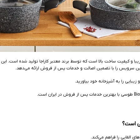
Biogranit Grey Ro طوسی، ترکیبی از طراحی زیبا و کیفیت ساخت بالا است که توسط برند معتبر کاراج
ا این سرویس را با تضمین اصالت و خدمات پس از فروش ارائه می‌دهد.
 القایی را فراهم می‌کند.