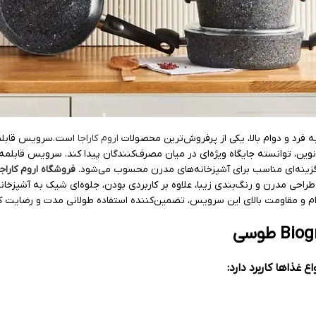
اروم کاراجا
است.سرویس قابلمه 
، گزینه‌ای مناسب برای آشپزخانه‌های مدرن محسوب می‌شود.
فروشگاه اروم کاراجا
طراحی مدرن و رنگ‌بندی زیبا، علاوه بر کاربردی بودن، جلوه‌ای شیک به آشپ
وام و مقاومت بالای این سرویس، تضمین‌کننده استفاده طولانی مدت و رضایت ک
غذاها کاربرد دارد: