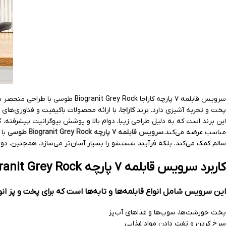
سرویس قابلمه ۷ پارچه کاراجا Biogranit Grey Rock طوسی با طراحی منحصر به فرد و دوام بالا، یکی از پرفروش‌ترین محصولات
پخت و تجربه آشپزی دارد. برند
کاراجا
این برند است که به دلیل طراحی زیبا، دوام بالا و پوشش بیوگرانیت پیشرفته
مناسب عرضه می‌کند.
سرویس قابلمه ۷ پارچه Biogranit Grey Rock طوسی
با 
سالم کمک می‌کند، بلکه فرآیند شستشو را بسیار آسان‌تر می‌سازد. همچنین، د
کاربرد سرویس قابلمه ۷ پارچه Biogranit Grey Rock طوسی
این سرویس شامل انواع قابلمه‌ها و تابه‌ها است که برای پخت و پز انواع 
پخت خورشت‌ها، سوپ‌ها و غذاهای آب‌پز
سرخ کردن و تفت دادن مواد غذایی