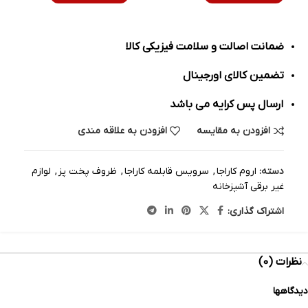
ضمانت اصالت و سلامت فیزیکی کالا
تضمین کالای اورجینال
ارسال پس کرایه می باشد
افزودن به مقایسه
افزودن به علاقه مندی
دسته:
اروم کاراجا
,
سرویس قابلمه کاراجا
,
ظروف پخت پز
,
لوازم
غیر برقی آشپزخانه
اشتراک گذاری:
نظرات (0)
دیدگاهها