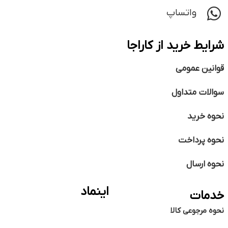
واتساپ
شرایط خرید از کاراجا
قوانین عمومی
سوالات متداول
نحوه خرید
نحوه پرداخت
نحوه ارسال
اینماد
خدمات
نحوه مرجوعی کالا