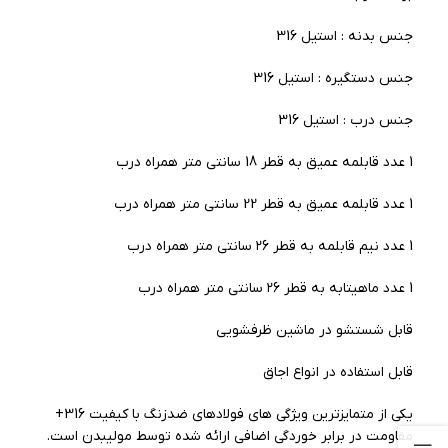
جنس بدنه : استیل 316
جنس دستگیره : استیل 316
جنس درب : استیل 316
1 عدد قابلمه عمیق به قطر 18 سانتی متر همراه درب
1 عدد قابلمه عمیق به قطر 22 سانتی متر همراه درب
1 عدد نیم قابلمه به قطر ۲6 سانتی متر همراه درب
1 عدد ماهیتابه به قطر ۲6 سانتی متر همراه درب
قابل شستشو در ماشین ظرفشویی
قابل استفاده در انواع اجاق
یکی از متمایزترین ویژگی های فولادهای ضدزنگ با کیفیت 316+
مقاومت در برابر خوردگی اضافی ارائه شده توسط مولیبدن است.