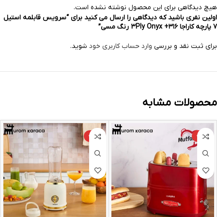
هیچ دیدگاهی برای این محصول نوشته نشده است.
اولین نفری باشید که دیدگاهی را ارسال می کنید برای “سرویس قابلمه استیل
۷ پارچه کاراجا ۳۱۶+ 3Ply Onyx رنگ مسی”
برای ثبت نقد و بررسی
وارد حساب کاربری خود
شوید.
محصولات مشابه
-24%
-25%