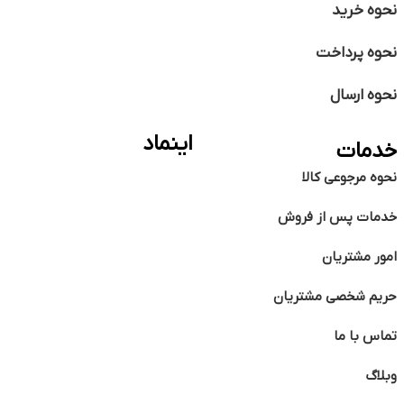
نحوه خرید
نحوه پرداخت
نحوه ارسال
اینماد
خدمات
نحوه مرجوعی کالا
خدمات پس از فروش
امور مشتریان
حریم شخصی مشتریان
تماس با ما
وبلاگ