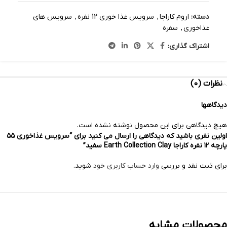
دسته:
اروم کاراجا
,
سرویس غذا خوری 12 نفره
,
سرویس های
غذاخوری
,
سفره
اشتراک گذاری:
نظرات (0)
دیدگاهها
هیچ دیدگاهی برای این محصول نوشته نشده است.
اولین نفری باشید که دیدگاهی را ارسال می کنید برای “سرویس غذاخوری ۵۵
پارچه ۱۲ نفره کاراجا Earth Collection Clay سفید”
برای ثبت نقد و بررسی
وارد حساب کاربری خود
شوید.
محصولات مشابه