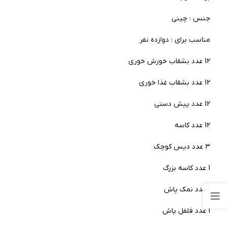
جنس : چینی
مناسب برای : دوازده نفر
12 عدد بشقاب خورش خوری
12 عدد بشقاب غذا خوری
12 عدد پیش دستی
12 عدد کاسه
3 عدد دیس کوچک
1 عدد کاسه بزرگ
1 عدد نمک پاش
1 عدد فلفل پاش