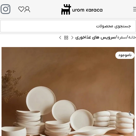
خانه
سفره
سرویس های غذاخوری
ناموجود