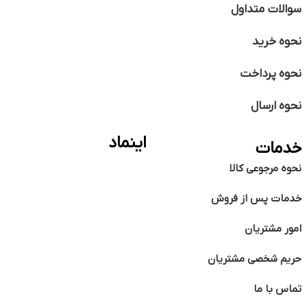
سوالات متداول
نحوه خرید
نحوه پرداخت
نحوه ارسال
اینماد
خدمات
نحوه مرجوعی کالا
خدمات پس از فروش
امور مشتریان
حریم شخصی مشتریان
تماس با ما