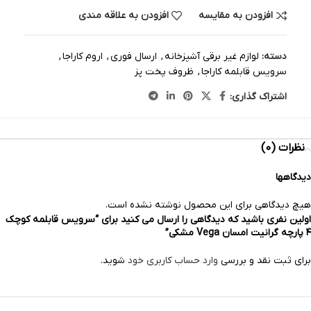
افزودن به مقایسه
افزودن به علاقه مندی
دسته:
لوازم غیر برقی آشپزخانه
,
ارسال فوری
,
اروم کاراجا
,
سرویس قابلمه کاراجا
,
ظروف پخت پز
اشتراک گذاری:
نظرات (0)
دیدگاهها
هیچ دیدگاهی برای این محصول نوشته نشده است.
اولین نفری باشید که دیدگاهی را ارسال می کنید برای “سرویس قابلمه کوچک
۴ پارچه گرانیت امسان Vega مشکی”
برای ثبت نقد و بررسی
وارد حساب کاربری خود
شوید.