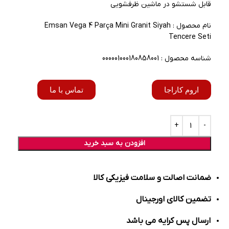
قابل شستشو در ماشین ظرفشویی
نام محصول : Emsan Vega 4 Parça Mini Granit Siyah
Tencere Seti
شناسه محصول : 000001000180858001
اروم کاراجا
تماس با ما
افزودن به سبد خرید
ضمانت اصالت و سلامت فیزیکی کالا
تضمین کالای اورجینال
ارسال پس کرایه می باشد