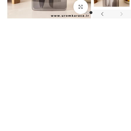
بزرگنمایی تصویر