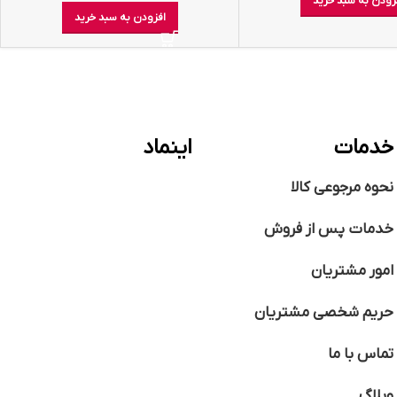
زودن به سبد خرید
افزودن به سبد خرید
خدمات
اینماد
نحوه مرجوعی کالا
خدمات پس از فروش
امور مشتریان
حریم شخصی مشتریان
تماس با ما
وبلاگ