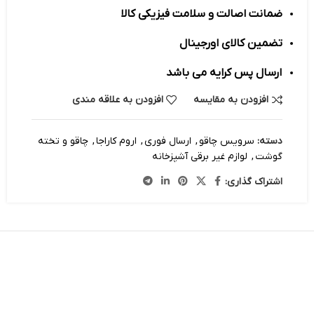
ضمانت اصالت و سلامت فیزیکی کالا
تضمین کالای اورجینال
ارسال پس کرایه می باشد
افزودن به مقایسه
افزودن به علاقه مندی
دسته:
سرویس چاقو
,
ارسال فوری
,
اروم کاراجا
,
چاقو و تخته
گوشت
,
لوازم غیر برقی آشپزخانه
اشتراک گذاری: