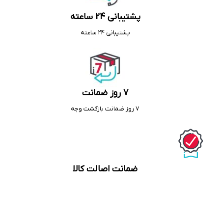
پشتیبانی 24 ساعته
پشتیبانی 24 ساعته
7 روز ضمانت
7 روز ضمانت بازگشت وجه
ضمانت اصالت کالا