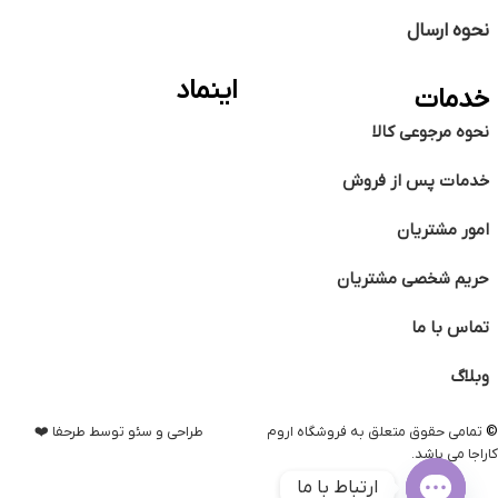
نحوه ارسال
اینماد
خدمات
نحوه مرجوعی کالا
خدمات پس از فروش
امور مشتریان
حریم شخصی مشتریان
تماس با ما
وبلاگ
©️
تمامی حقوق متعلق به فروشگاه اروم
طراحی و سئو توسط طرحفا ❤️
کاراجا می باشد.
ارتباط با ما