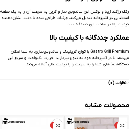
رنگ رزگلد زیبا و لوکس این ساندویچ ساز و گریل به سرعت آن را به یک قطعه
استثنایی در آشپزخانه تبدیل می‌کند. جزئیات طراحی شده با دقت، نشان‌دهنده
کیفیت بالا در ساخت این دستگاه است.
عملکرد چندگانه با کیفیت بالا
Gastro Grill Premium با توان گریلینگ و ساندویچ‌سازی، به شما امکان
می‌دهد تا در آشپزخانه خود به تنوع بپردازید. حرارت یکنواخت و سریع این
دستگاه، غذاهای شما را به سرعت و با کیفیت عالی آماده می‌کند.
نظرات (0)
محصولات مشابه
-4%
-10%