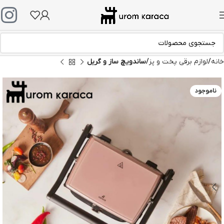
خانه
لوازم برقی پخت و پز
ساندویچ ساز و گریل
ناموجود