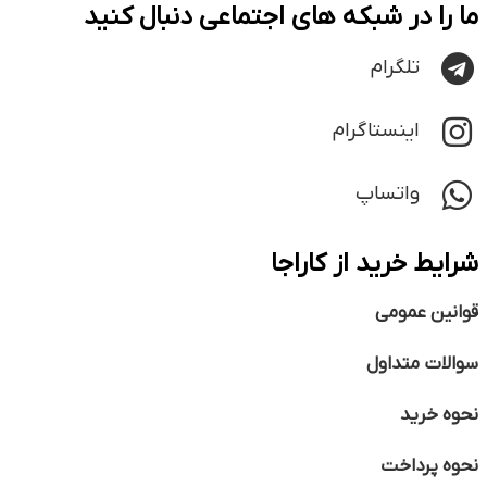
ما را در شبکه های اجتماعی دنبال کنید
تلگرام
اینستاگرام
واتساپ
شرایط خرید از کاراجا
قوانین عمومی
سوالات متداول
نحوه خرید
نحوه پرداخت