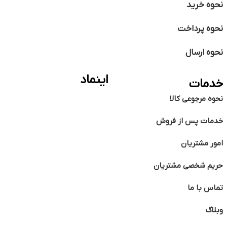
نحوه خرید
نحوه پرداخت
نحوه ارسال
اینماد
خدمات
نحوه مرجوعی کالا
خدمات پس از فروش
امور مشتریان
حریم شخصی مشتریان
تماس با ما
وبلاگ