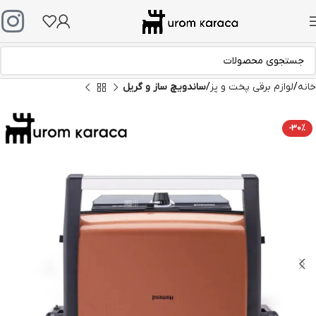
خانه
لوازم برقی پخت و پز
ساندویچ ساز و گریل
-30%