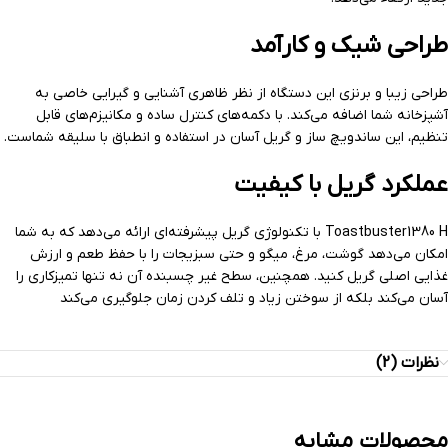
طراحی شیک و کارآمد
طراحی زیبا و برنزی این دستگاه از نظر ظاهری آشنایی و گیرایی خاصی به
آشپزخانه شما اضافه می‌کند. با دکمه‌های کنترل ساده و مکانیزم‌های قابل
تنظیم، این ساندویچ ساز و گریل آسان در استفاده و انطباق با سلیقه شماست.
عملکرد گریل با کیفیت
Toastbuster1380 H با تکنولوژی گریل پیشرفته‌ای ارائه می‌دهد که به شما
امکان می‌دهد گوشت، مرغ، میگو و حتی سبزیجات را با حفظ طعم و ارزش
غذایی اصلی گریل کنید. همچنین، سطح غیر چسبنده آن نه تنها تمیزکاری را
آسان می‌کند بلکه از سوختن زیاد و تلف کردن زمان جلوگیری می‌کند
نظرات (2)
محصولات مشابه