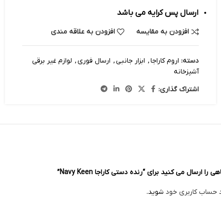
ارسال پس کرایه می باشد
افزودن به مقایسه
افزودن به علاقه مندی
دسته:
اروم کاراجا
,
ابزار جانبی
,
ارسال فوری
,
لوازم غیر برقی
آشپزخانه
اشتراک گذاری:
ا ارسال می کنید برای “رنده دستی کاراجا Navy Keen”
د حساب کاربری خود
شوید.