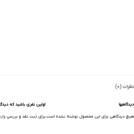
نظرات (0)
دیدگاهها
اولین نفری باشید که دیدگاهی ر
هیچ دیدگاهی برای این محصول نوشته نشده است.
برای ثبت نقد و بررسی
وار