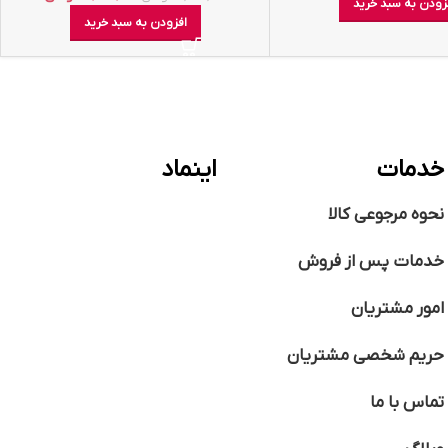
زودن به سبد خرید
افزودن به سبد خرید
خدمات
اینماد
نحوه مرجوعی کالا
خدمات پس از فروش
امور مشتریان
حریم شخصی مشتریان
تماس با ما