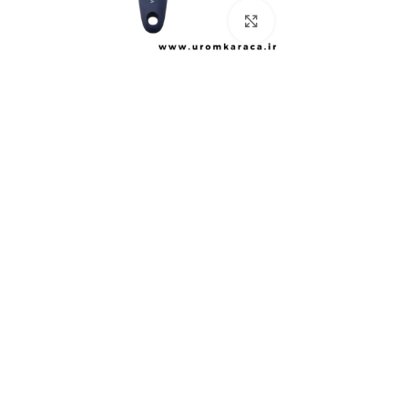
بزرگنمایی تصویر