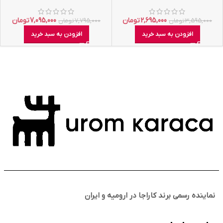
2,695,000
تومان
7,095,000
تومان
3,595,000
تومان
7,795,000
تومان
افزودن به سبد خرید
افزودن به سبد خرید
نماینده رسمی برند کاراجا در ارومیه و ایران