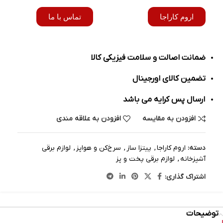
اروم کاراجا
تماس با ما
ضمانت اصالت و سلامت فیزیکی کالا
تضمین کالای اورجینال
ارسال پس کرایه می باشد
افزودن به مقایسه
افزودن به علاقه مندی
دسته:
اروم کاراجا
,
پیتزا ساز
,
سرخ‌کن و هواپز
,
لوازم برقی
آشپزخانه
,
لوازم برقی پخت و پز
اشتراک گذاری:
توضیحات