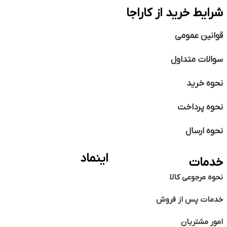
شرایط خرید از کاراجا
قوانین عمومی
سوالات متداول
نحوه خرید
نحوه پرداخت
نحوه ارسال
اینماد
خدمات
نحوه مرجوعی کالا
خدمات پس از فروش
امور مشتریان