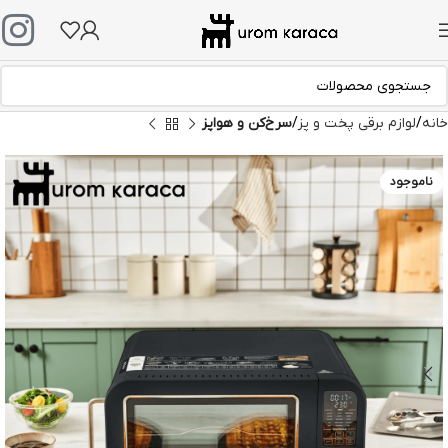
خانه
لوازم برقی پخت و پز
سرخ‌کن و هواپز
ناموجود