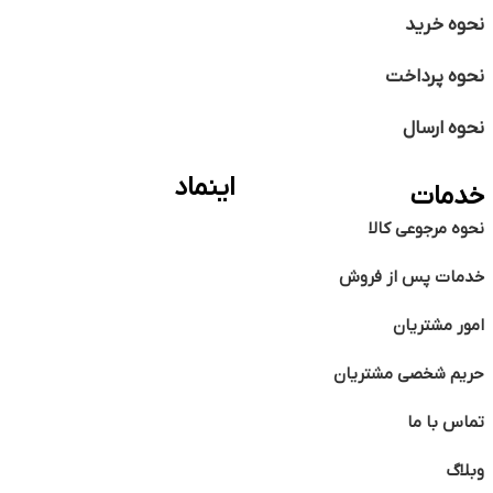
نحوه خرید
نحوه پرداخت
نحوه ارسال
اینماد
خدمات
نحوه مرجوعی کالا
خدمات پس از فروش
امور مشتریان
حریم شخصی مشتریان
تماس با ما
وبلاگ