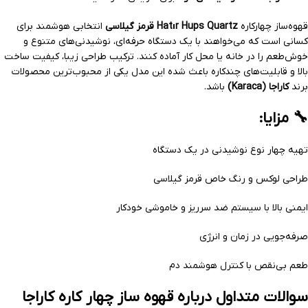
قهوه‌ساز چهارکاره
Hatır Hups Quartz قرمز گیلاسی
انتخابی هوشمند برای
کسانی است که می‌خواهند با یک دستگاه حرفه‌ای، نوشیدنی‌های متنوع و
خوش‌طعم را در خانه یا محل کار آماده کنند. ترکیب طراحی زیبا، کیفیت ساخت
بالا و قابلیت‌های چندکاره باعث شده این مدل یکی از محبوب‌ترین محصولات
برند
کاراجا (Karaca)
باشد.
🔧 مزایا:
تهیه چهار نوع نوشیدنی در یک دستگاه
طراحی لوکس و رنگ خاص قرمز گیلاسی
ایمنی بالا با سیستم ضد سرریز و خاموشی خودکار
صرفه‌جویی در زمان و انرژی
طعم بی‌نقص با کنترل هوشمند دم
سوالات متداول درباره قهوه ساز چهار کاره کاراجا