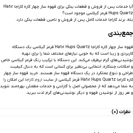
آیا خدمات پس از فروش و قطعات یدکی برای قهوه ساز چهار کاره کاراجا Hatır
Hups Quartz قرمز گیلاسی موجود است؟
بله، برند کاراجا خدمات کامل پس از فروش و تامین قطعات یدکی دارد.
جمع‌بندی
قهوه ساز چهار کاره کاراجا Hatır Hups Quartz قرمز گیلاسی یک دستگاه
کاربردی و زیبا است که به خوبی نیازهای مختلف شما را برای تهیه
نوشیدنی‌های گرم برطرف می‌کند. این دستگاه با ترکیب رنگ قرمز گیلاسی خاص
و امکانات چندکاره، انتخابی بی‌نظیر برای کسانی است که به دنبال کیفیت،
طراحی و تنوع عملکرد در یک دستگاه قهوه ساز هستند. خرید قهوه ساز چهار
کاره کاراجا Hatır Hups Quartz قرمز گیلاسی از سایت
اروم کاراجا
این امکان را
به شما می‌دهد که از محصولی اصل با گارانتی و خدمات مطمئن بهره‌مند شوید
و هر روز از نوشیدن قهوه و دیگر نوشیدنی‌های گرم لذت ببرید.
نظرات (0)