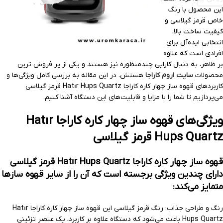
این محصول با رنگ
خاص قرمز گیلاسی و
کیفیت ساخت بالا،
انتخابی ایده‌آل برای
افرادی است که علاوه
بر ظاهر، به دنبال کارایی چندمنظوره نیز هستند و یکی از پر فروش ترین
محصولات
سایت اروم کاراجا
هستش. در این مقاله به بررسی کامل ویژگی‌ها و
کاربردهای قهوه ساز چهار کاره کاراجا Hatır Hups Quartz قرمز گیلاسی
می‌پردازیم تا شما را با مزایا و قابلیت‌های این دستگاه آشنا کنیم.
ویژگی‌های قهوه ساز چهار کاره کاراجا Hatır
Hups Quartz قرمز گیلاسی
قهوه ساز چهار کاره کاراجا Hatır Hups Quartz قرمز گیلاسی
دارای چندین ویژگی برجسته است که آن را از سایر قهوه سازها
متمایز می‌کند:
رنگ و طراحی جذاب: رنگ قرمز گیلاسی این قهوه ساز چهار کاره کاراجا Hatır
Hups Quartz باعث می‌شود که دستگاه علاوه بر کاربرد، یک عنصر تزئینی