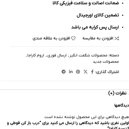
ضمانت اصالت و سلامت فیزیکی کالا
تضمین کالای اورجینال
ارسال پس کرایه می باشد
افزودن به مقایسه
افزودن به علاقه مندی
دسته:
محصولات شگفت انگیز
,
ارسال فوری
,
اروم کاراجا
,
محصولات جدید
اشتراک گذاری:
نظرات (0)
دیدگاهها
هیچ دیدگاهی برای این محصول نوشته نشده است.
اولین نفری باشید که دیدگاهی را ارسال می کنید برای “درب باز کن قوطی و
کنسرو کاراجا”