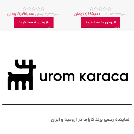
2,695,000
تومان
7,095,000
تومان
3,595,000
تومان
7,795,000
تومان
افزودن به سبد خرید
افزودن به سبد خرید
نماینده رسمی برند کاراجا در ارومیه و ایران