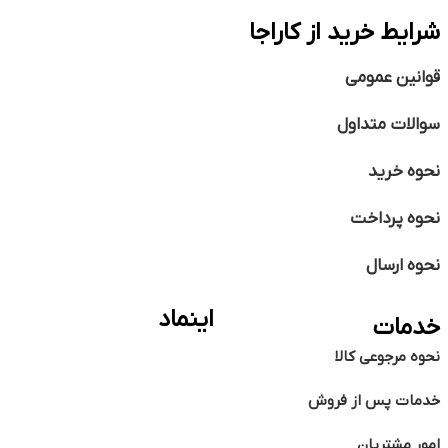
شرایط خرید از کاراجا
قوانین عمومی
سوالات متداول
نحوه خرید
نحوه پرداخت
نحوه ارسال
اینماد
خدمات
نحوه مرجوعی کالا
خدمات پس از فروش
امور مشتریان