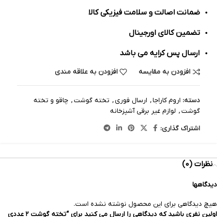
ضمانت اصالت و سلامت فیزیکی کالا
تضمین کالای اورجینال
ارسال پس کرایه می باشد
افزودن به مقایسه
افزودن به علاقه مندی
دسته:
اروم کاراجا
,
ارسال فوری
,
تخته گوشت
,
چاقو و تخته
گوشت
,
لوازم غیر برقی آشپزخانه
اشتراک گذاری:
نظرات (0)
دیدگاهها
هیچ دیدگاهی برای این محصول نوشته نشده است.
اولین نفری باشید که دیدگاهی را ارسال می کنید برای “تخته گوشت ۲ عددی