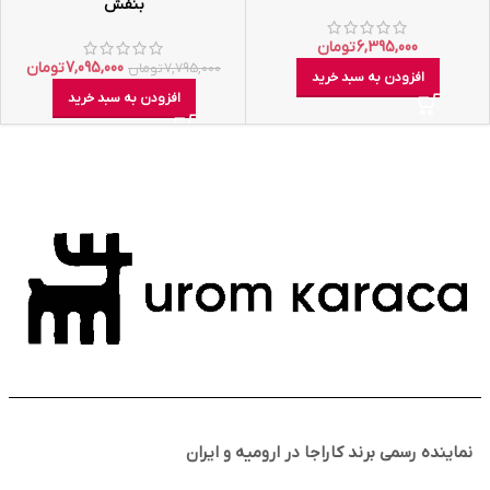
بنفش
6,395,000
تومان
7,095,000
تومان
7,795,000
تومان
افزودن به سبد خرید
افزودن به سبد خرید
نماینده رسمی برند کاراجا در ارومیه و ایران