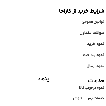
شرایط خرید از کاراجا
قوانین عمومی
سوالات متداول
نحوه خرید
نحوه پرداخت
نحوه ارسال
اینماد
خدمات
نحوه مرجوعی کالا
خدمات پس از فروش