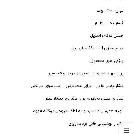
توان : 1300 وات
فشار بخار : 15 بار
جنس بدنه : استیل
حجم مخزن آب : 980 میلی لیتر
ویژگی های محصول :
برای تهیه اسپرسو ، اسپرسو دوبل و کف شیر
فشار پمپ ۱۵ بار – برای لذت بردن از اسپرسوی بی‌نظیر
فناوری پیش دم‌آوری برای بهترین انتشار عطر
تهیه همزمان ۲ اسپرسو به لطف خروجی دوگانه قهوه
مقدار نوشیدنی قابل برنامه‌ریزی