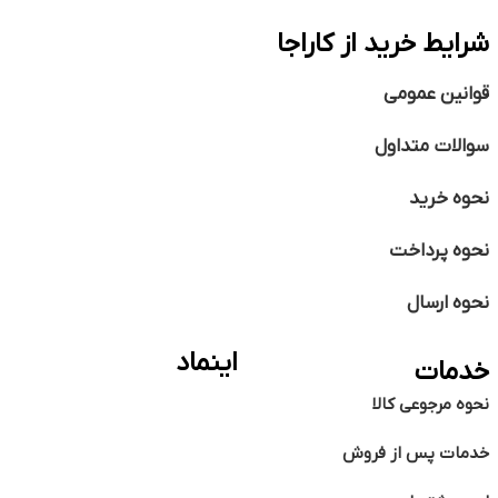
شرایط خرید از کاراجا
قوانین عمومی
سوالات متداول
نحوه خرید
نحوه پرداخت
نحوه ارسال
اینماد
خدمات
نحوه مرجوعی کالا
خدمات پس از فروش