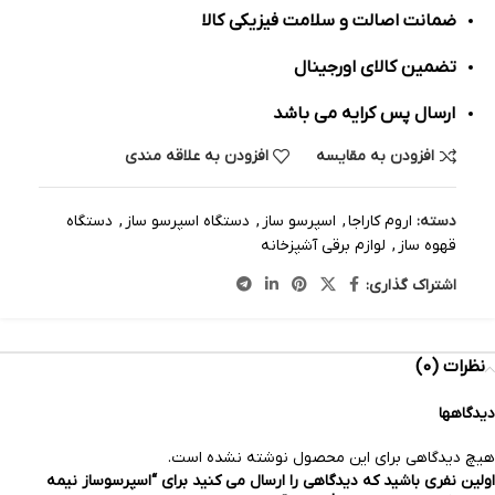
ضمانت اصالت و سلامت فیزیکی کالا
تضمین کالای اورجینال
ارسال پس کرایه می باشد
افزودن به مقایسه
افزودن به علاقه مندی
دسته:
اروم کاراجا
,
اسپرسو ساز
,
دستگاه اسپرسو ساز
,
دستگاه
قهوه ساز
,
لوازم برقی آشپزخانه
اشتراک گذاری:
نظرات (0)
دیدگاهها
هیچ دیدگاهی برای این محصول نوشته نشده است.
اولین نفری باشید که دیدگاهی را ارسال می کنید برای “اسپرسوساز نیمه