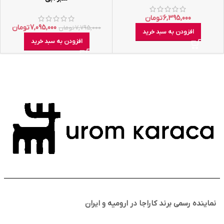
6,395,000
تومان
7,095,000
تومان
7,795,000
تومان
افزودن به سبد خرید
افزودن به سبد خرید
نماینده رسمی برند کاراجا در ارومیه و ایران