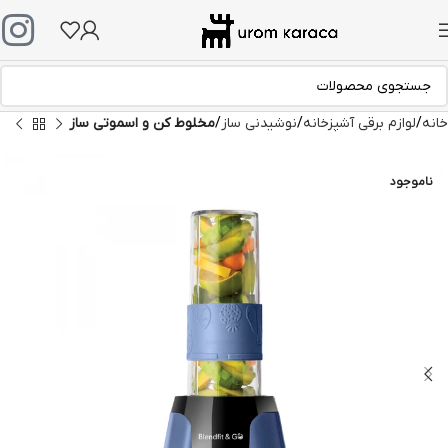
خانه
لوازم برقی آشپزخانه
نوشیدنی ساز
مخلوط کن و اسموتی ساز
ناموجود