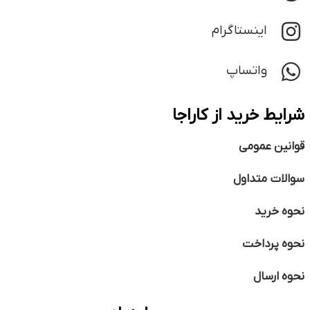
اینستاگرام
واتساپ
شرایط خرید از کاراجا
قوانین عمومی
سوالات متداول
نحوه خرید
نحوه پرداخت
نحوه ارسال