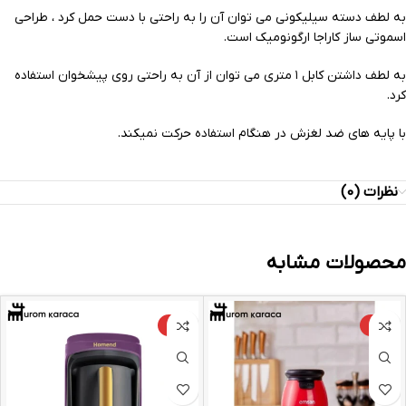
به لطف دسته سیلیکونی می توان آن را به راحتی با دست حمل کرد ، طراحی
اسموتی ساز کاراجا ارگونومیک است.
به لطف داشتن کابل ۱ متری می توان از آن به راحتی روی پیشخوان استفاده
کرد.
با پایه های ضد لغزش در هنگام استفاده حرکت نمیکند.
نظرات (0)
محصولات مشابه
-9%
-10%