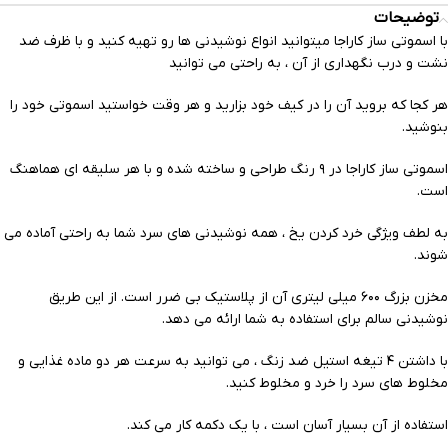
توضیحات
با اسموتی ساز کاراجا میتوانید انواع نوشیدنی ها رو تهیه کنید و با ظرف ضد
نشت و درب نگهداری از آن ، به راحتی می توانید
هر کجا که بروید آن را در کیف خود بزارید و هر وقت خواستید اسموتی خود را
بنوشید.
اسموتی ساز کاراجا در ۹ رنگ طراحی و ساخته شده و با هر سلیقه ای هماهنگ
است.
به لطف ویژگی خرد کردن یخ ، همه نوشیدنی های سرد شما به راحتی آماده می
شوند.
مخزن بزرگ ۶۰۰ میلی لیتری آن از پلاستیک بی ضرر است. از این طریق
نوشیدنی سالم برای استفاده به شما ارائه می دهد.
با داشتن ۴ تیغه استیل ضد زنگ ، می توانید به سرعت هر دو ماده غذایی و
مخلوط های سرد را خرد و مخلوط کنید.
استفاده از آن بسیار آسان است ، با یک دکمه کار می کند.