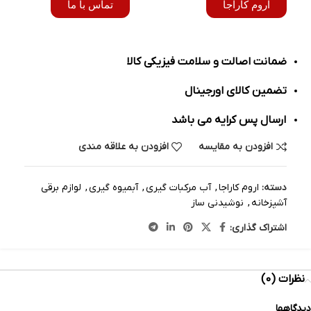
اروم کاراجا
تماس با ما
ضمانت اصالت و سلامت فیزیکی کالا
تضمین کالای اورجینال
ارسال پس کرایه می باشد
افزودن به مقایسه
افزودن به علاقه مندی
دسته:
اروم کاراجا
,
آب مرکبات گیری
,
آبمیوه گیری
,
لوازم برقی
آشپزخانه
,
نوشیدنی ساز
اشتراک گذاری:
نظرات (0)
دیدگاهها