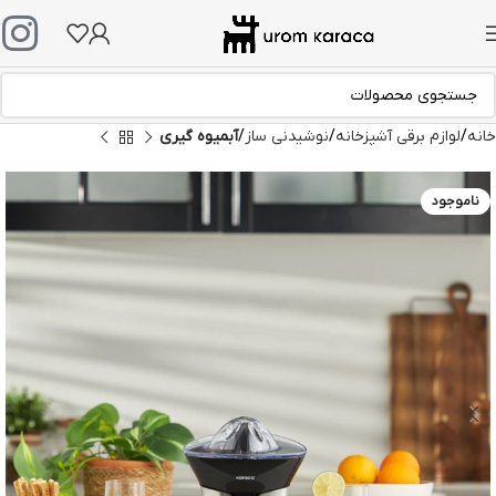
خانه
لوازم برقی آشپزخانه
نوشیدنی ساز
آبمیوه گیری
ناموجود