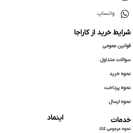
واتساپ
شرایط خرید از کاراجا
قوانین عمومی
سوالات متداول
نحوه خرید
نحوه پرداخت
نحوه ارسال
اینماد
خدمات
نحوه مرجوعی کالا