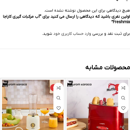
هیچ دیدگاهی برای این محصول نوشته نشده است.
اولین نفری باشید که دیدگاهی را ارسال می کنید برای “آب مرکبات گیری کاراجا
Freshmix”
برای ثبت نقد و بررسی
وارد حساب کاربری خود
شوید.
محصولات مشابه
-24%
-25%