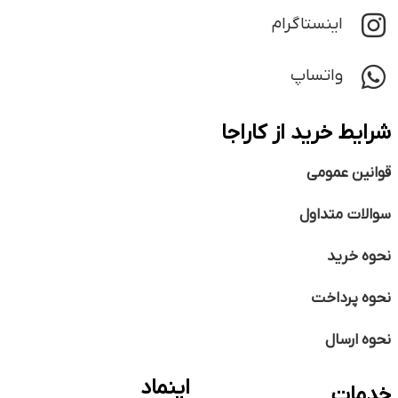
اینستاگرام
واتساپ
شرایط خرید از کاراجا
قوانین عمومی
سوالات متداول
نحوه خرید
نحوه پرداخت
نحوه ارسال
اینماد
خدمات