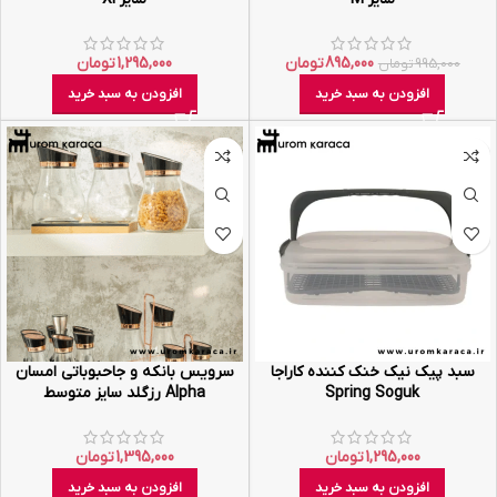
895,000
تومان
1,295,000
تومان
995,000
تومان
افزودن به سبد خرید
افزودن به سبد خرید
سبد پیک نیک خنک کننده کاراجا
سرویس بانکه و جاحبوباتی امسان
Spring Soguk
Alpha رزگلد سایز متوسط
1,295,000
تومان
1,395,000
تومان
افزودن به سبد خرید
افزودن به سبد خرید