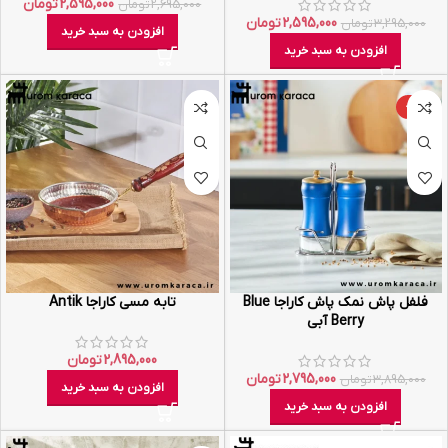
2,595,000
تومان
2,695,000
تومان
2,595,000
تومان
3,295,000
تومان
افزودن به سبد خرید
افزودن به سبد خرید
-28%
فلفل پاش نمک پاش کاراجا Blue
تابه مسی کاراجا Antik
Berry آبی
2,895,000
تومان
2,795,000
تومان
3,895,000
تومان
افزودن به سبد خرید
افزودن به سبد خرید