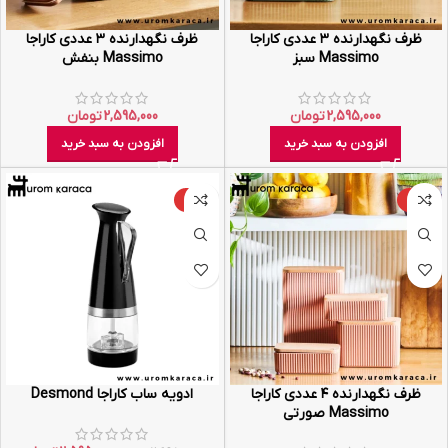
ظرف نگهدارنده ۳ عددی کاراجا
ظرف نگهدارنده ۳ عددی کاراجا
Massimo سبز
Massimo بنفش
2,595,000
تومان
2,595,000
تومان
افزودن به سبد خرید
افزودن به سبد خرید
-4%
-21%
ظرف نگهدارنده ۴ عددی کاراجا
ادویه ساب کاراجا Desmond
Massimo صورتی