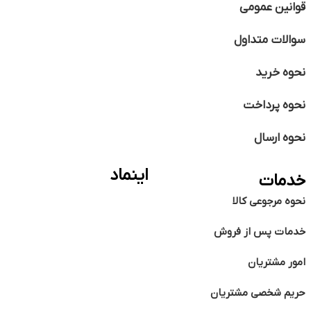
قوانین عمومی
سوالات متداول
نحوه خرید
نحوه پرداخت
نحوه ارسال
اینماد
خدمات
نحوه مرجوعی کالا
خدمات پس از فروش
امور مشتریان
حریم شخصی مشتریان