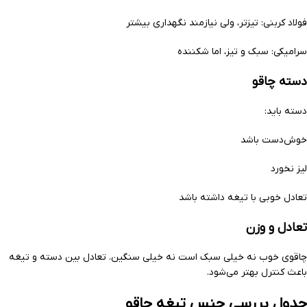
فولاد کربنی: تیزتر، ولی نیازمند نگهداری بیشتر
سرامیکی: سبک و تیز، اما شکننده
دسته چاقو
دسته باید:
خوش‌دست باشد
لیز نخورد
تعادل خوبی با تیغه داشته باشد
تعادل و وزن
چاقوی خوب نه خیلی سبک است نه خیلی سنگین. تعادل بین دسته و تیغه
باعث کنترل بهتر می‌شود.
جدول بررسی جنس تیغه چاقو