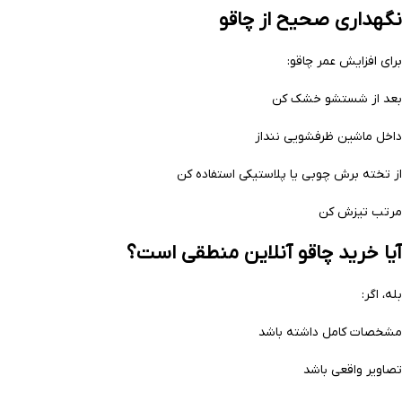
نگهداری صحیح از چاقو
برای افزایش عمر چاقو:
بعد از شستشو خشک کن
داخل ماشین ظرفشویی ننداز
از تخته برش چوبی یا پلاستیکی استفاده کن
مرتب تیزش کن
آیا خرید چاقو آنلاین منطقی است؟
بله، اگر:
مشخصات کامل داشته باشد
تصاویر واقعی باشد