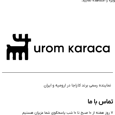
ویژه را مشاهده نمایید.
نماینده رسمی برند کاراجا در ارومیه و ایران
تماس با ما
۷ روز هفته از ۱۰ صبح تا ۱۰ شب پاسخگوی شما عزیزان هستیم