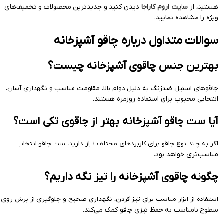
هستید، از
سایت اروم کاراجا
دیدن کنید و جدیدترین محصولات و تخفیف‌های
ویژه را مشاهده نمایید.
سوالات متداول درباره چاقو آشپزخانه
بهترین جنس چاقوی آشپزخانه چیست؟
چاقوهای استیل ضدزنگ به دلیل دوام بالا، مقاومت مناسب و نگهداری آسان،
انتخابی محبوب برای استفاده روزمره هستند.
آیا ست چاقو آشپزخانه بهتر از چاقوی تکی است؟
اگر به چند نوع چاقو برای کاربردهای مختلف نیاز دارید، ست چاقو انتخاب
مناسب‌تری خواهد بود.
چگونه چاقوی آشپزخانه را تیز نگه داریم؟
استفاده از ابزار مناسب برای تیز کردن، نگهداری صحیح و جلوگیری از برش روی
سطوح نامناسب به حفظ تیزی چاقو کمک می‌کند.