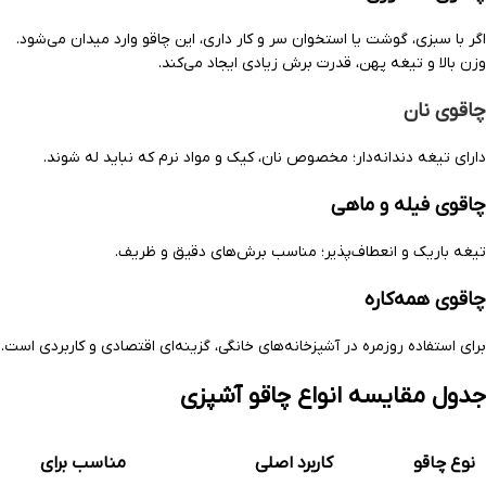
اگر با سبزی، گوشت یا استخوان سر و کار داری، این چاقو وارد میدان می‌شود.
وزن بالا و تیغه پهن، قدرت برش زیادی ایجاد می‌کند.
چاقوی نان
دارای تیغه دندانه‌دار؛ مخصوص نان، کیک و مواد نرم که نباید له شوند.
چاقوی فیله و ماهی
تیغه باریک و انعطاف‌پذیر؛ مناسب برش‌های دقیق و ظریف.
چاقوی همه‌کاره
برای استفاده روزمره در آشپزخانه‌های خانگی، گزینه‌ای اقتصادی و کاربردی است.
جدول مقایسه انواع چاقو آشپزی
نوع چاقو
کاربرد اصلی
مناسب برای