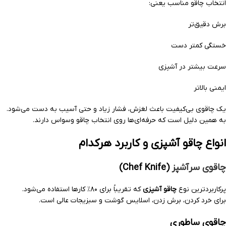
انتخاب چاقو مناسب یعنی:
برش دقیق‌تر
خستگی کمتر دست
سرعت بیشتر در آشپزی
ایمنی بالاتر
یک چاقوی بی‌کیفیت باعث لغزش، فشار زیاد و حتی آسیب به دست می‌شود.
به همین دلیل است که حرفه‌ای‌ها روی انتخاب چاقو وسواس دارند.
انواع چاقو آشپزی و کاربرد هرکدام
چاقوی سرآشپز
(Chef Knife)
پرکاربردترین نوع
چاقو آشپزی
که تقریباً برای ۸۰٪ کارها استفاده می‌شود.
برای خرد کردن، برش زدن، اسلایس گوشت و سبزیجات عالی است.
چاقوی ساطوری