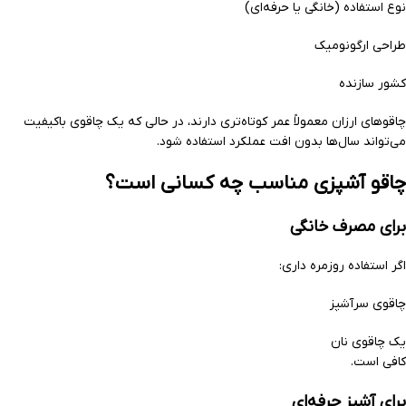
نوع استفاده (خانگی یا حرفه‌ای)
طراحی ارگونومیک
کشور سازنده
چاقوهای ارزان معمولاً عمر کوتاه‌تری دارند، در حالی که یک چاقوی باکیفیت
می‌تواند سال‌ها بدون افت عملکرد استفاده شود.
چاقو آشپزی مناسب چه کسانی است؟
برای مصرف خانگی
اگر استفاده روزمره داری:
چاقوی سرآشپز
یک چاقوی نان
کافی است.
برای آشپز حرفه‌ای