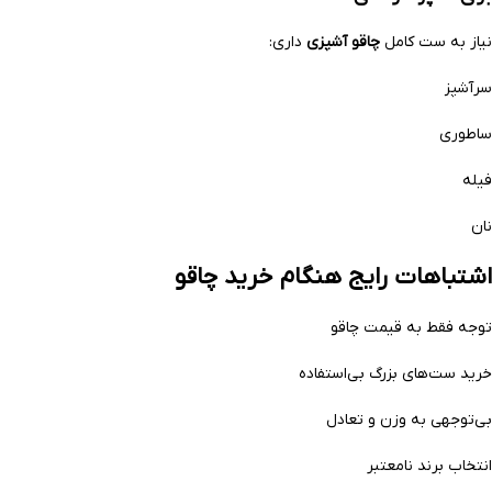
نیاز به ست کامل
چاقو آشپزی
داری:
سرآشپز
ساطوری
فیله
نان
اشتباهات رایج هنگام خرید چاقو
توجه فقط به قیمت چاقو
خرید ست‌های بزرگ بی‌استفاده
بی‌توجهی به وزن و تعادل
انتخاب برند نامعتبر