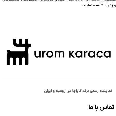
ویژه را مشاهده نمایید.
نماینده رسمی برند کاراجا در ارومیه و ایران
تماس با ما