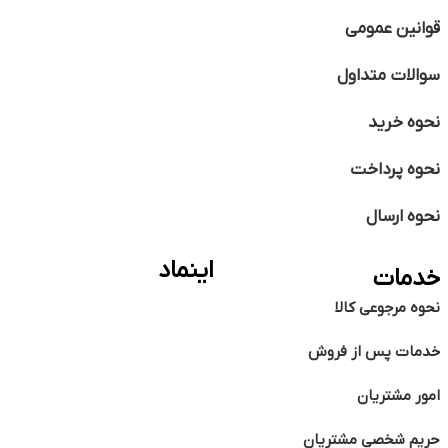
قوانین عمومی
سوالات متداول
نحوه خرید
نحوه پرداخت
نحوه ارسال
اینماد
خدمات
نحوه مرجوعی کالا
خدمات پس از فروش
امور مشتریان
حریم شخصی مشتریان