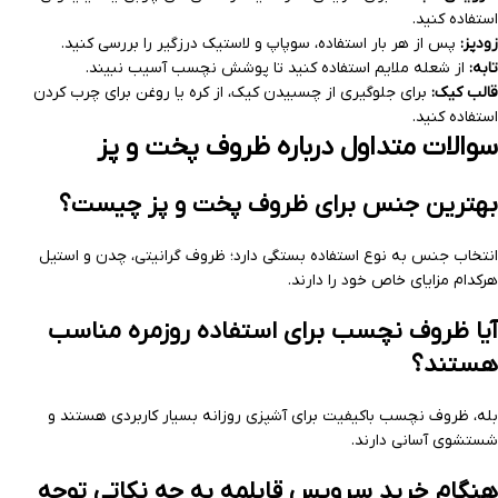
استفاده کنید.
زودپز:
پس از هر بار استفاده، سوپاپ و لاستیک درزگیر را بررسی کنید.
تابه:
از شعله ملایم استفاده کنید تا پوشش نچسب آسیب نبیند.
قالب کیک:
برای جلوگیری از چسبیدن کیک، از کره یا روغن برای چرب کردن
استفاده کنید.
سوالات متداول درباره ظروف پخت و پز
بهترین جنس برای ظروف پخت و پز چیست؟
انتخاب جنس به نوع استفاده بستگی دارد؛ ظروف گرانیتی، چدن و استیل
هرکدام مزایای خاص خود را دارند.
آیا ظروف نچسب برای استفاده روزمره مناسب
هستند؟
بله، ظروف نچسب باکیفیت برای آشپزی روزانه بسیار کاربردی هستند و
شستشوی آسانی دارند.
هنگام خرید سرویس قابلمه به چه نکاتی توجه