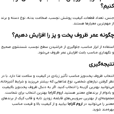
کنیم؟
جنس، تعداد قطعات، کیفیت پوشش نچسب، ضخامت بدنه، نوع دسته و برند
از مهم‌ترین معیارها هستند.
چگونه عمر ظروف پخت و پز را افزایش دهیم؟
استفاده از ابزار مناسب، جلوگیری از خراشیدن سطح نچسب، شستشوی صحیح
و نگهداری مناسب باعث افزایش عمر ظروف می‌شود.
نتیجه‌گیری
انتخاب ظروف پخت‌وپز مناسب تأثیر زیادی در کیفیت و سلامت غذا دارد. با در
نظر گرفتن نیازهای شخصی، نوع غذاهایی که بیشتر می‌پزید و شرایط آشپزخانه،
می‌توانید بهترین گزینه را انتخاب کنید. اگر به دنبال ظروف پخت‌وپز باکیفیت
و بادوام از برندهای معتبر هستید،
اروم کاراجا
بهترین انتخاب برای شماست.
مجموعه‌ای از بهترین سرویس‌های قابلمه، زودپز، تابه و قالب کیک از برندهای
معتبر را می‌توانید در
اروم کاراجا
بیابید و از کیفیت بالا و قیمت مناسب
بهره‌مند شوید.