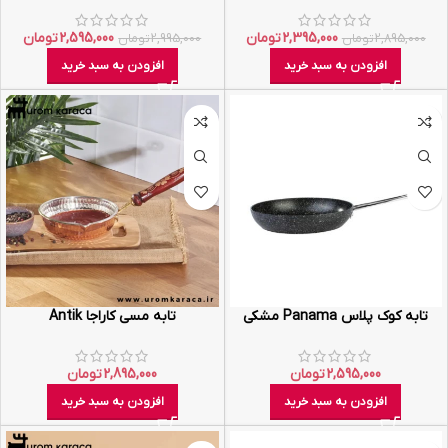
2,395,000
تومان
2,595,000
تومان
2,895,000
تومان
2,995,000
تومان
افزودن به سبد خرید
افزودن به سبد خرید
تابه کوک پلاس Panama مشکی
تابه مسی کاراجا Antik
2,595,000
تومان
2,895,000
تومان
افزودن به سبد خرید
افزودن به سبد خرید