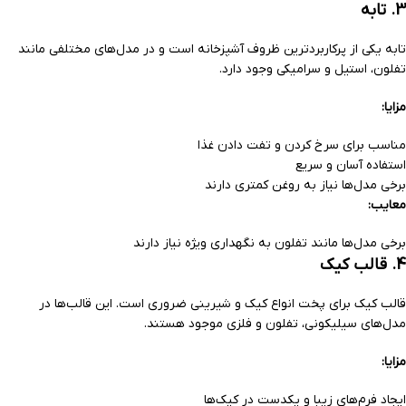
3. تابه
تابه یکی از پرکاربردترین ظروف آشپزخانه است و در مدل‌های مختلفی مانند
تفلون، استیل و سرامیکی وجود دارد.
مزایا:
مناسب برای سرخ کردن و تفت دادن غذا
استفاده آسان و سریع
برخی مدل‌ها نیاز به روغن کمتری دارند
معایب:
برخی مدل‌ها مانند تفلون به نگهداری ویژه نیاز دارند
4. قالب کیک
قالب کیک برای پخت انواع کیک و شیرینی ضروری است. این قالب‌ها در
مدل‌های سیلیکونی، تفلون و فلزی موجود هستند.
مزایا:
ایجاد فرم‌های زیبا و یکدست در کیک‌ها