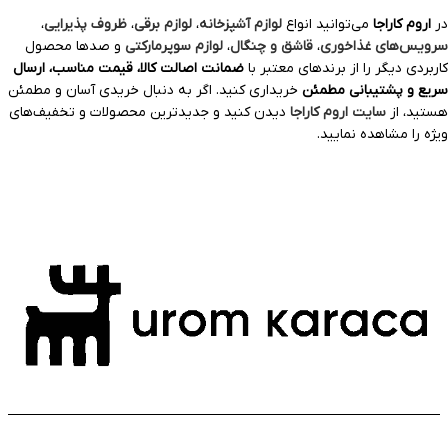
در
اروم کاراجا
می‌توانید انواع
لوازم آشپزخانه
،
لوازم برقی
،
ظروف پذیرایی
،
سرویس‌های غذاخوری
،
قاشق و چنگال
،
لوازم سوپرمارکتی
و صدها محصول
کاربردی دیگر را از برندهای معتبر با
ضمانت اصالت کالا، قیمت مناسب، ارسال
سریع و پشتیبانی مطمئن
خریداری کنید. اگر به دنبال خریدی آسان و مطمئن
هستید، از
سایت اروم کاراجا
دیدن کنید و جدیدترین محصولات و تخفیف‌های
ویژه را مشاهده نمایید.