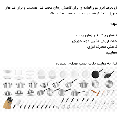
زودپزها ابزار فوق‌العاده‌ای برای کاهش زمان پخت غذا هستند و برای غذاهای
دیرپز مانند گوشت و حبوبات بسیار مناسب‌اند.
مزایا:
کاهش چشمگیر زمان پخت
حفظ ارزش غذایی مواد خوراکی
کاهش مصرف انرژی
معایب:
نیاز به رعایت نکات ایمنی هنگام استفاده