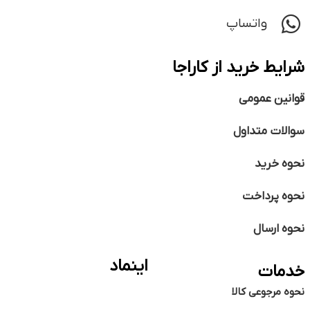
واتساپ
شرایط خرید از کاراجا
قوانین عمومی
سوالات متداول
نحوه خرید
نحوه پرداخت
نحوه ارسال
اینماد
خدمات
نحوه مرجوعی کالا