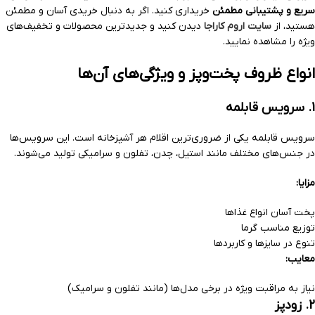
سریع و پشتیبانی مطمئن
خریداری کنید. اگر به دنبال خریدی آسان و مطمئن
هستید، از
سایت اروم کاراجا
دیدن کنید و جدیدترین محصولات و تخفیف‌های
ویژه را مشاهده نمایید.
انواع ظروف پخت‌وپز و ویژگی‌های آن‌ها
1. سرویس قابلمه
سرویس قابلمه یکی از ضروری‌ترین اقلام هر آشپزخانه است. این سرویس‌ها
در جنس‌های مختلف مانند استیل، چدن، تفلون و سرامیکی تولید می‌شوند.
مزایا:
پخت آسان انواع غذاها
توزیع مناسب گرما
تنوع در سایزها و کاربردها
معایب:
نیاز به مراقبت ویژه در برخی مدل‌ها (مانند تفلون و سرامیک)
2. زودپز