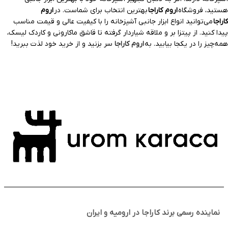
هستید، فروشگاه
اروم کاراجا
بهترین انتخاب برای شماست. در
اروم
کاراجا
می‌توانید انواع ابزار جانبی آشپزخانه را با کیفیت عالی و قیمت مناسب
پیدا کنید. از پیتزا بر و ملاقه شیاردار گرفته تا قاشق ماکارونی و کاردک لیسک،
همه‌چیز را در یکجا بیابید. به
اروم کاراجا
سر بزنید و از خرید خود لذت ببرید!
نماینده رسمی برند کاراجا در ارومیه و ایران