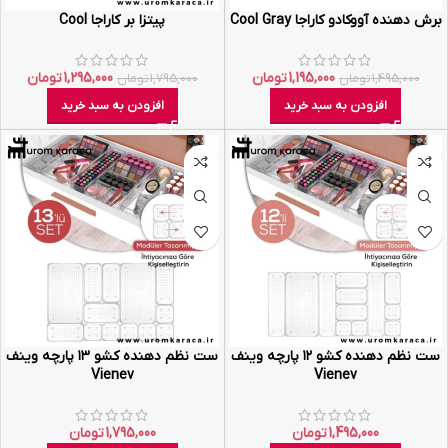
برش دهنده آووکادو کاراجا Cool Gray
پیتزا بر کاراجا Cool
1,195,000
تومان
1,295,000
تومان
1,495,000
تومان
1,795,000
تومان
افزودن به سبد خرید
افزودن به سبد خرید
ست نظم دهنده کشو ۱۲ پارچه وینف
ست نظم دهنده کشو ۱۳ پارچه وینف
Vienev
Vienev
1,495,000
تومان
1,795,000
تومان