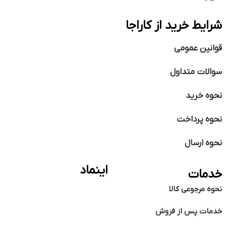
شرایط خرید از کاراجا
قوانین عمومی
سوالات متداول
نحوه خرید
نحوه پرداخت
نحوه ارسال
اینماد
خدمات
نحوه مرجوعی کالا
خدمات پس از فروش