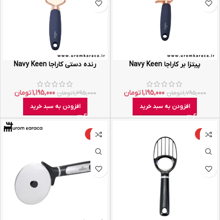
پیتزا بر کاراجا Navy Keen
رنده دستی کاراجا Navy Keen
1,195,000
تومان
1,195,000
تومان
1,795,000
تومان
1,695,000
تومان
افزودن به سبد خرید
افزودن به سبد خرید
-28%
-20%