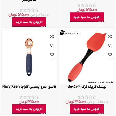
595,000
تومان
595,000
تومان
795,000
تومان
افزودن به سبد خرید
افزودن به سبد خرید
-50%
لیسک کریک کرک Se-534
قاشق سرو بستنی کاراجا Navy Keen
795,000
تومان
795,000
تومان
1,595,000
تومان
افزودن به سبد خرید
افزودن به سبد خرید