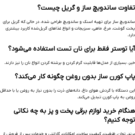
تفاوت ساندویچ ساز و گریل چیست؟
ساندویچ ساز برای تهیه اسنک و ساندویچ طراحی شده، در حالی که گریل برای
پخت گوشت، مرغ، ماهی، سبزیجات و انواع غذاهای گریل‌شده کاربرد بیشتری
دارد.
آیا توستر فقط برای نان تست استفاده می‌شود؟
خیر، بسیاری از مدل‌ها قابلیت گرم کردن و برشته کردن انواع نان را نیز دارند.
پاپ کورن ساز بدون روغن چگونه کار می‌کند؟
این دستگاه با گردش هوای داغ، دانه‌های ذرت را بدون نیاز به روغن یا با حداقل
روغن به پاپ کورن تبدیل می‌کند.
هنگام خرید لوازم برقی پخت و پز به چه نکاتی
توجه کنیم؟
برند، توان، ظرفیت، کیفیت ساخت، امکانات، گارانتی و خدمات پس از فروش از