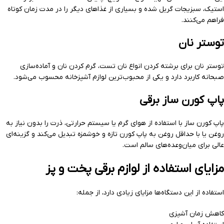
استیک، سبزیجات گریل شده و بسیاری از غذاهای دیگر را در مدت زمان کوتاه
فراهم می‌کنند.
توستر نان
توستر نان برای برشته کردن انواع نان تست، گرم کردن نان و آماده‌سازی
صبحانه کاربرد دارد و یکی از محبوب‌ترین لوازم آشپزخانه محسوب می‌شود.
پاپ کورن ساز برقی
پاپ کورن ساز با استفاده از هوای گرم یا سیستم حرارتی، ذرت را بدون نیاز به
روغن یا با حداقل روغن به پاپ کورن تازه و خوشمزه تبدیل می‌کند و گزینه‌ای
عالی برای میان‌وعده‌های سالم است.
مزایای استفاده از لوازم برقی پخت و پز
استفاده از این دستگاه‌ها مزایای زیادی دارد، از جمله:
کاهش زمان آشپزی