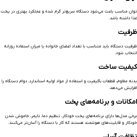
توان مناسب باعث می‌شود دستگاه سریع‌تر گرم شده و عملکرد بهتری در پخت
غذا داشته باشد.
ظرفیت
ظرفیت دستگاه باید متناسب با تعداد اعضای خانواده یا میزان استفاده روزانه
انتخاب شود.
کیفیت ساخت
بدنه مقاوم، قطعات باکیفیت و استفاده از مواد اولیه استاندارد، دوام دستگاه را
افزایش می‌دهد.
امکانات و برنامه‌های پخت
برخی مدل‌ها دارای برنامه‌های پخت خودکار، تنظیم دما، تایمر، خاموش شدن
خودکار و قابلیت‌های هوشمند هستند که کار با دستگاه را آسان‌تر می‌کنند.
نظافت آسان