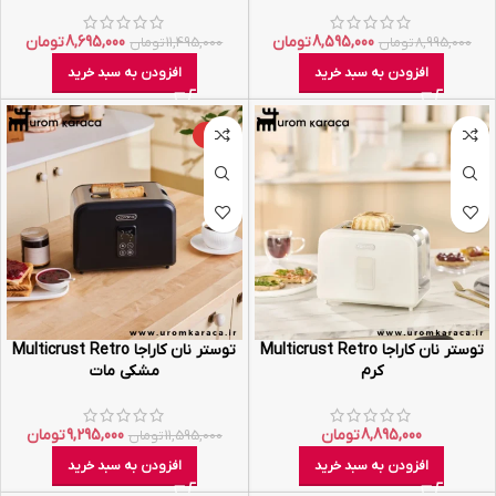
8,595,000
تومان
8,695,000
تومان
8,995,000
تومان
11,495,000
تومان
افزودن به سبد خرید
افزودن به سبد خرید
-20%
توستر نان کاراجا Multicrust Retro
توستر نان کاراجا Multicrust Retro
کرم
مشکی مات
8,895,000
تومان
9,295,000
تومان
11,595,000
تومان
افزودن به سبد خرید
افزودن به سبد خرید