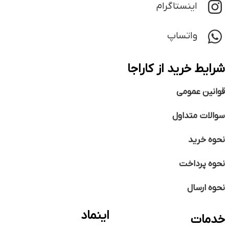
اینستاگرام
واتساپ
شرایط خرید از کاراجا
قوانین عمومی
سوالات متداول
نحوه خرید
نحوه پرداخت
نحوه ارسال
اینماد
خدمات