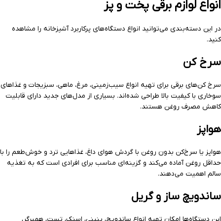
انواع لوازم برقی پخت و پز
در این دسته‌بندی می‌توانید انواع دستگاه‌های پرکاربرد آشپزخانه را مشاهده
کنید.
سرخ کن
سرخ کن‌های برقی برای تهیه انواع سیب‌زمینی، مرغ، ماهی، سبزیجات و غذاهای
سوخاری با کیفیت بالا طراحی شده‌اند. بسیاری از مدل‌های جدید دارای قابلیت
کاهش مصرف روغن هستند.
هواپز
هواپز یا سرخ‌کن بدون روغن با گردش هوای داغ، غذاهایی ترد و خوش‌طعم را با
حداقل روغن آماده می‌کند و گزینه‌ای مناسب برای افرادی است که به تغذیه
سالم اهمیت می‌دهند.
ساندویچ ساز و گریل
این دستگاه‌ها امکان تهیه انواع ساندویچ، پنینی، اسنک، تست، همبرگر،