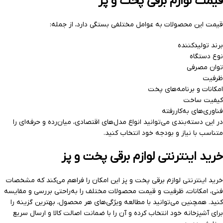
قیمت لوازم برقی پخت و پز
قیمت این محصولات به عوامل مختلفی بستگی دارد، از جمله:
برند تولیدکننده
نوع دستگاه
توان مصرفی
ظرفیت
امکانات و برنامه‌های پخت
کیفیت ساخت
فناوری‌های به‌کاررفته
در این دسته‌بندی می‌توانید انواع مدل‌های اقتصادی، میان‌رده و حرفه‌ای را
متناسب با نیاز و بودجه خود انتخاب کنید.
خرید اینترنتی لوازم برقی پخت و پز
خرید اینترنتی لوازم برقی پخت و پز این امکان را فراهم می‌کند که مشخصات
فنی، امکانات، ظرفیت و قیمت محصولات مختلف را به‌راحتی بررسی و مقایسه
کنید. همچنین می‌توانید با مطالعه ویژگی‌های هر محصول، بهترین گزینه را
برای آشپزخانه خود انتخاب کرده و آن را با ضمانت اصالت کالا و ارسال سریع