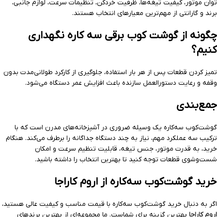
توان موتور، کیفیت تیغه‌ها، ظرفیت خردکن، تنظیمات سرعت، لوازم جانبی،
برند و گارانتی از مهم‌ترین معیارهای انتخاب هستند.
چگونه از گوشت کوب برقی سه کاره نگهداری
کنیم؟
تمیز کردن قطعات پس از هر بار استفاده، جلوگیری از کارکرد طولانی‌مدت بدون
وقفه و رعایت دستورالعمل سازنده باعث افزایش عمر دستگاه می‌شود.
جمع‌بندی
گوشت‌کوب سه‌کاره یک وسیله ضروری در آشپزخانه‌های مدرن است که با
ترکیب سه عملکرد مهم، نیاز به چند دستگاه جداگانه را برطرف می‌کند. هنگام
خرید، به قدرت موتور، جنس تیغه، قابلیت تنظیم سرعت و امکان
شست‌وشوی قطعات توجه کنید تا بهترین انتخاب را داشته باشید.
خرید گوشت‌کوب سه‌کاره از
اروم کاراجا
اگر به دنبال خرید گوشت‌کوب سه‌کاره با قیمت مناسب و کیفیت عالی هستید،
اروم کاراجا
بهترین گزینه برای شماست. ما مجموعه‌ای از بهترین برندهای