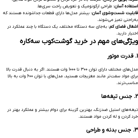
استفاده آسان
: طراحی ارگونومیک و تعویض راحت سری‌ها.
قابلیت شست‌وشوی آسان
: بیشتر مدل‌ها دارای قطعات جداشونده هستند که
به‌راحتی تمیز می‌شوند.
اشغال فضای کم
: به‌جای سه دستگاه مختلف، یک دستگاه با چند عملکرد در
اختیار دارید.
ویژگی‌های مهم در خرید گوشت‌کوب سه‌کاره
1.
قدرت موتور
مدل‌های مختلف دارای توان 300 تا 1000 وات هستند. اگر به دنبال قدرت بالا
برای مواد سفت‌تر مانند مغزیجات هستید، مدل‌های با توان 600 وات به بالا
مناسب‌ترند.
2.
جنس تیغه‌ها
تیغه‌های استیل ضدزنگ، بهترین گزینه برای دوام بیشتر و عملکرد بهتر در
خرد کردن و له کردن مواد هستند.
3.
جنس بدنه و طراحی