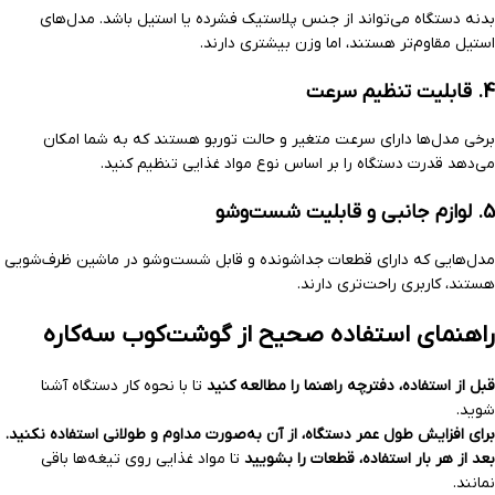
بدنه دستگاه می‌تواند از جنس پلاستیک فشرده یا استیل باشد. مدل‌های
استیل مقاوم‌تر هستند، اما وزن بیشتری دارند.
4.
قابلیت تنظیم سرعت
برخی مدل‌ها دارای سرعت متغیر و حالت توربو هستند که به شما امکان
می‌دهد قدرت دستگاه را بر اساس نوع مواد غذایی تنظیم کنید.
5.
لوازم جانبی و قابلیت شست‌وشو
مدل‌هایی که دارای قطعات جداشونده و قابل شست‌وشو در ماشین ظرف‌شویی
هستند، کاربری راحت‌تری دارند.
راهنمای استفاده صحیح از گوشت‌کوب سه‌کاره
قبل از استفاده، دفترچه راهنما را مطالعه کنید
تا با نحوه کار دستگاه آشنا
شوید.
برای افزایش طول عمر دستگاه، از آن به‌صورت مداوم و طولانی استفاده نکنید.
بعد از هر بار استفاده، قطعات را بشویید
تا مواد غذایی روی تیغه‌ها باقی
نمانند.