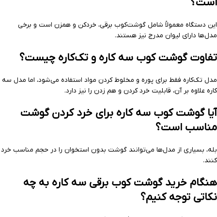
است؟
این دستگاه معمولاً شامل گوشت‌کوب برقی، خردکن و همزن است و برخی
مدل‌ها دارای لیوان مدرج نیز هستند.
تفاوت گوشت کوب سه کاره و تک‌کاره چیست؟
مدل تک‌کاره فقط برای پوره و مخلوط کردن مواد استفاده می‌شود، اما مدل سه
کاره علاوه بر آن، قابلیت خرد کردن و هم زدن را نیز دارد.
آیا گوشت کوب سه کاره برای خرد کردن گوشت
مناسب است؟
بله، بسیاری از مدل‌ها می‌توانند گوشت بدون استخوان را در حجم مناسب خرد
کنند.
هنگام خرید گوشت کوب برقی سه کاره به چه
نکاتی توجه کنیم؟