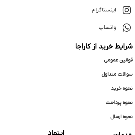
اینستاگرام
واتساپ
شرایط خرید از کاراجا
قوانین عمومی
سوالات متداول
نحوه خرید
نحوه پرداخت
نحوه ارسال
اینماد