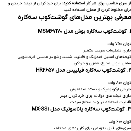
از سری مناسب برای هر کار استفاده کنید
؛ برای خرد کردن از تیغه خردکن و
برای مخلوط کردن از همزن استفاده کنید.
معرفی بهترین مدل‌های گوشت‌کوب سه‌کاره
1. گوشت‌کوب سه‌کاره بوش مدل MSM67170
توان 750 وات
دارای تنظیمات سرعت متغیر
تیغه‌های استیل ضدزنگ و قابلیت شست‌وشو در ماشین ظرف‌شویی
شامل لیوان مدرج، همزن و خردکن
2. گوشت‌کوب سه‌کاره فیلیپس مدل HR2657
توان 800 وات
طراحی ارگونومیک و دسته ضدلغزش
دارای تیغه‌های دوگانه برای خرد کردن بهتر
قابلیت استفاده در چند سطح سرعت
3. گوشت‌کوب سه‌کاره پاناسونیک مدل MX-SS1
توان 600 وات
سری‌های قابل تعویض برای کاربردهای مختلف