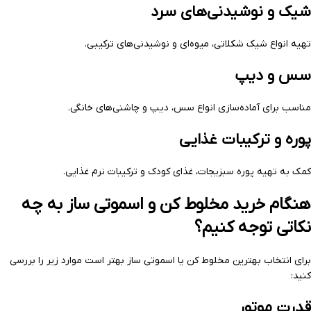
شیک و نوشیدنی‌های سرد
تهیه انواع شیک شکلاتی، میوه‌ای و نوشیدنی‌های ترکیبی.
سس و دیپ
مناسب برای آماده‌سازی انواع سس، دیپ و چاشنی‌های خانگی.
پوره و ترکیبات غذایی
کمک به تهیه پوره سبزیجات، غذای کودک و ترکیبات نرم غذایی.
هنگام خرید مخلوط کن و اسموتی ساز به چه
نکاتی توجه کنیم؟
برای انتخاب بهترین مخلوط کن یا اسموتی ساز بهتر است موارد زیر را بررسی
کنید:
قدرت موتور