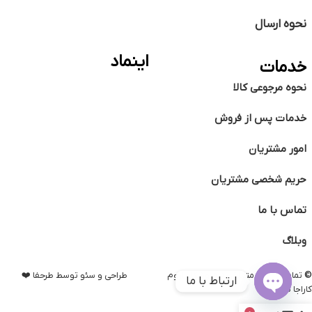
نحوه ارسال
اینماد
خدمات
نحوه مرجوعی کالا
خدمات پس از فروش
امور مشتریان
حریم شخصی مشتریان
تماس با ما
وبلاگ
©️
تمامی حقوق متعلق به فروشگاه اروم
طراحی و سئو توسط طرحفا ❤️
ارتباط با ما
کاراجا می باشد.
Open