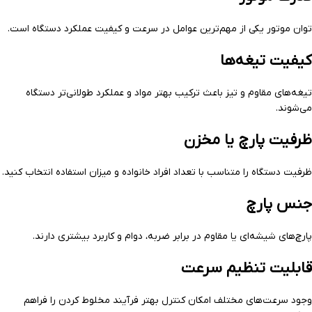
توان موتور یکی از مهم‌ترین عوامل در سرعت و کیفیت عملکرد دستگاه است.
کیفیت تیغه‌ها
تیغه‌های مقاوم و تیز باعث ترکیب بهتر مواد و عملکرد طولانی‌تر دستگاه
می‌شوند.
ظرفیت پارچ یا مخزن
ظرفیت دستگاه را متناسب با تعداد افراد خانواده و میزان استفاده انتخاب کنید.
جنس پارچ
پارچ‌های شیشه‌ای یا مقاوم در برابر ضربه، دوام و کاربرد بیشتری دارند.
قابلیت تنظیم سرعت
وجود سرعت‌های مختلف امکان کنترل بهتر فرآیند مخلوط کردن را فراهم