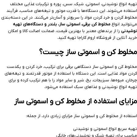
تهیه انواع نوشیدنی، اسموتی، شیک، سس، پوره و ترکیبات غذایی مختلف
استفاده می‌شوند. این دستگاه‌ها با قدرت موتور و تیغه‌های مناسب، فرآیند
مخلوط کردن و خرد کردن مواد را سریع‌تر و آسان‌تر می‌کنند. در این دسته‌بندی
می‌توانید انواع
مخلوط کن برقی، اسموتی ساز، بلندر و دستگاه‌های تهیه
نوشیدنی
را از برندهای معتبر با بهترین قیمت، ضمانت اصالت کالا و امکان
خرید آنلاین از فروشگاه اروم کاراجا تهیه کنید.
مخلوط کن و اسموتی ساز چیست؟
مخلوط کن و اسموتی ساز دستگاهی برقی برای ترکیب، خرد کردن و یکدست
کردن مواد غذایی است. این دستگاه با استفاده از موتور قدرتمند و تیغه‌های
چرخان، میوه‌ها، سبزیجات، یخ، شیر و سایر مواد را با هم ترکیب کرده و برای
تهیه انواع نوشیدنی و غذاهای سبک استفاده می‌شود.
مزایای استفاده از مخلوط کن و اسموتی ساز
استفاده از مخلوط کن و اسموتی ساز مزایای زیادی دارد، از جمله:
تهیه سریع انواع اسموتی و نوشیدنی
مناسب برای تهیه شیک و نوشیدنی‌های خانگی