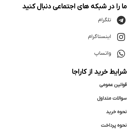
ما را در شبکه های اجتماعی دنبال کنید
تلگرام
اینستاگرام
واتساپ
شرایط خرید از کاراجا
قوانین عمومی
سوالات متداول
نحوه خرید
نحوه پرداخت