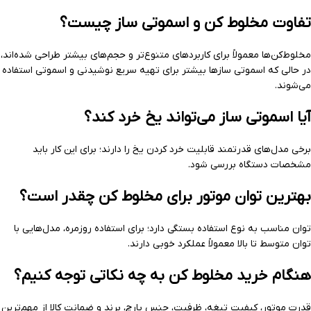
تفاوت مخلوط کن و اسموتی ساز چیست؟
مخلوط‌کن‌ها معمولاً برای کاربردهای متنوع‌تر و حجم‌های بیشتر طراحی شده‌اند،
در حالی که اسموتی سازها بیشتر برای تهیه سریع نوشیدنی و اسموتی استفاده
می‌شوند.
آیا اسموتی ساز می‌تواند یخ خرد کند؟
برخی مدل‌های قدرتمند قابلیت خرد کردن یخ را دارند؛ برای این کار باید
مشخصات دستگاه بررسی شود.
بهترین توان موتور برای مخلوط کن چقدر است؟
توان مناسب به نوع استفاده بستگی دارد؛ برای استفاده روزمره، مدل‌هایی با
توان متوسط تا بالا معمولاً عملکرد خوبی دارند.
هنگام خرید مخلوط کن به چه نکاتی توجه کنیم؟
قدرت موتور، کیفیت تیغه، ظرفیت، جنس پارچ، برند و ضمانت کالا از مهم‌ترین