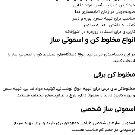
خرد کردن و ترکیب آسان مواد غذایی
صرفه‌جویی در زمان آماده‌سازی غذا
مناسب برای تهیه سس، پوره و دسر
کمک به داشتن تغذیه سالم‌تر
کاربردی برای استفاده روزمره در آشپزخانه
انواع مخلوط کن و اسموتی ساز
در این دسته‌بندی می‌توانید انواع دستگاه‌های مخلوط کن و اسموتی ساز را
انتخاب کنید.
مخلوط کن برقی
مخلوط‌کن‌های برقی برای تهیه انواع نوشیدنی، ترکیب مواد غذایی، تهیه سس
و پوره کاربرد دارند و معمولاً دارای پارچ با ظرفیت‌های مختلف هستند.
اسموتی ساز شخصی
اسموتی سازهای شخصی طراحی جمع‌وجورتری دارند و برای تهیه سریع
نوشیدنی در حجم کم مناسب هستند.