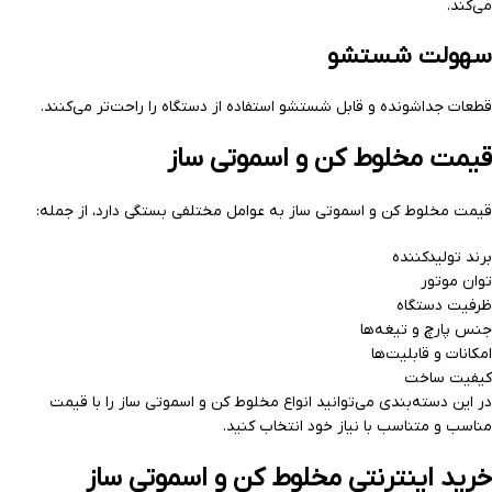
می‌کند.
سهولت شستشو
قطعات جداشونده و قابل شستشو استفاده از دستگاه را راحت‌تر می‌کنند.
قیمت مخلوط کن و اسموتی ساز
قیمت مخلوط کن و اسموتی ساز به عوامل مختلفی بستگی دارد، از جمله:
برند تولیدکننده
توان موتور
ظرفیت دستگاه
جنس پارچ و تیغه‌ها
امکانات و قابلیت‌ها
کیفیت ساخت
در این دسته‌بندی می‌توانید انواع مخلوط کن و اسموتی ساز را با قیمت
مناسب و متناسب با نیاز خود انتخاب کنید.
خرید اینترنتی مخلوط کن و اسموتی ساز