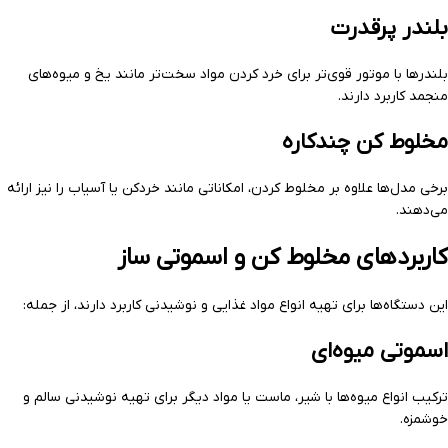
بلندر پرقدرت
بلندرها با موتور قوی‌تر برای خرد کردن مواد سخت‌تر مانند یخ و میوه‌های
منجمد کاربرد دارند.
مخلوط کن چندکاره
برخی مدل‌ها علاوه بر مخلوط کردن، امکاناتی مانند خردکن یا آسیاب را نیز ارائه
می‌دهند.
کاربردهای مخلوط کن و اسموتی ساز
این دستگاه‌ها برای تهیه انواع مواد غذایی و نوشیدنی کاربرد دارند، از جمله:
اسموتی میوه‌ای
ترکیب انواع میوه‌ها با شیر، ماست یا مواد دیگر برای تهیه نوشیدنی سالم و
خوشمزه.